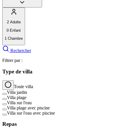
2
Adulte
0
Enfant
1
Chambre
Rechercher
Filtrer par :
Type de villa
Toute villa
Villa jardin
Villa plage
Villa sur l'eau
Villa plage avec piscine
Villa sur l'eau avec piscine
Repas