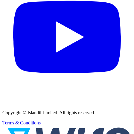
Copyright © Islandii Limited. All rights reserved.
Terms & Conditions