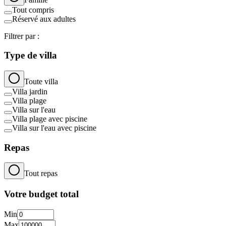
Tout compris
Réservé aux adultes
Filtrer par :
Type de villa
Toute villa
Villa jardin
Villa plage
Villa sur l'eau
Villa plage avec piscine
Villa sur l'eau avec piscine
Repas
Tout repas
Votre budget total
Min
Max