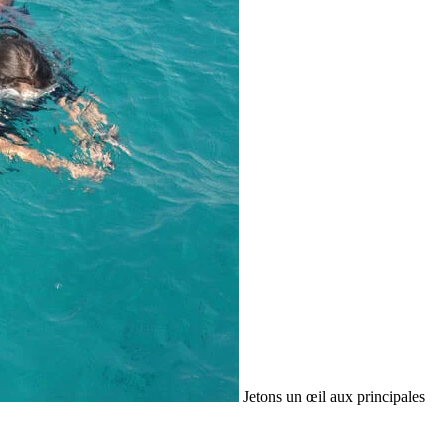
Jetons un œil aux principales