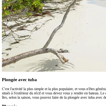
Plongée avec tuba
C'est l'activité la plus simple et la plus populaire, et vous n'êtes géné
situés à l'extérieur du récif et vous devez vous y rendre en bateau. L
îles, selon la saison, vous pouvez faire de la plongée avec tuba avec de