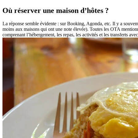
Où réserver une maison d’hôtes ?
La réponse semble évidente : sur Booking, Agonda, etc. Il y a souvent 
moins aux maisons qui ont une note élevée). Toutes les OTA mentionnée
comprenant l’hébergement, les repas, les activités et les transferts av