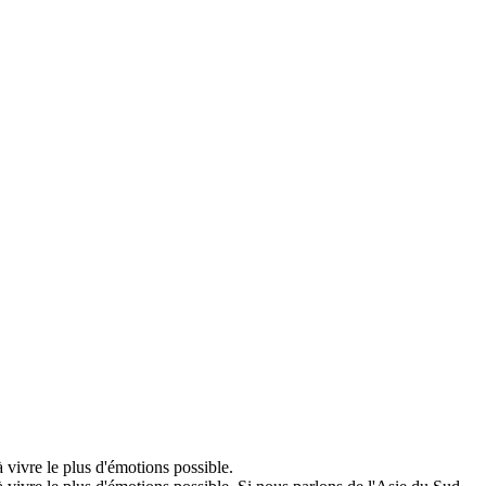
vivre le plus d'émotions possible.