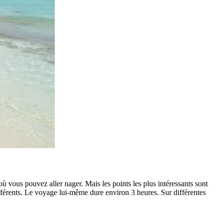
 où vous pouvez aller nager. Mais les points les plus intéressants sont
ifférents. Le voyage lui-même dure environ 3 heures. Sur différentes