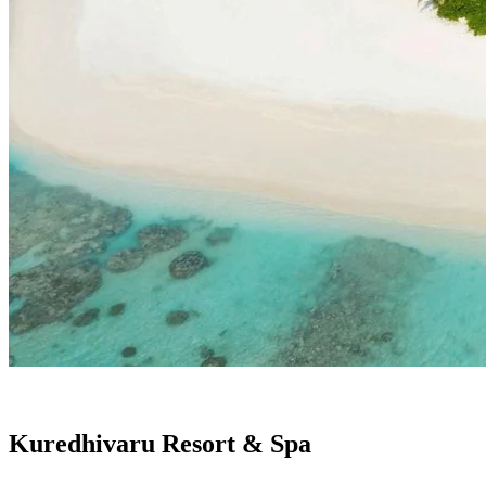
Kuredhivaru Resort & Spa