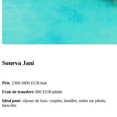
Soneva Jani
Prix
: 2300-5800 EUR/nuit
Frais de transfert:
800 EUR/adulte
Idéal pour
: séjours de luxe, couples, familles, suites sur pilotis,
bien-être