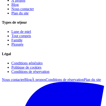
À propos
Blog
Nous contacter
Plan du site
Types de séjour
Lune de miel
Tout compris
Famille
Plongée
Légal
Conditions générales
Politique de cookies
Conditions de réservation
Nous contacter
Blog
À propos
Conditions de réservation
Plan du site