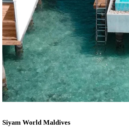
Siyam World Maldives