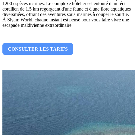
1200 espèces marines. Le complexe hôtelier est entouré d'un récif
corallien de 1,5 km regorgeant d'une faune et d'une flore aquatiques
diversifiées, offrant des aventures sous-marines à couper le souffle.
À Siyam World, chaque instant est pensé pour vous faire vivre une
escapade maldivienne extraordinaire.
CONSULTER LES TARIFS