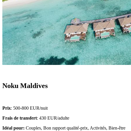
Noku Maldives
Prix
: 500-800 EUR/nuit
Frais de transfert
: 430 EUR/adulte
Idéal pour:
Couples, Bon rapport qualité-prix, Activités, Bien-être