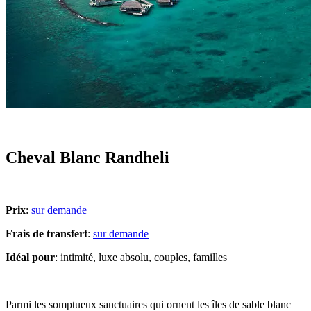
Cheval Blanc Randheli
Prix
:
sur demande
Frais de transfert
:
sur demande
Idéal pour
: intimité, luxe absolu, couples, familles
Parmi les somptueux sanctuaires qui ornent les îles de sable blanc