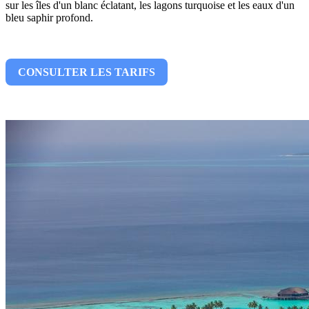
sur les îles d'un blanc éclatant, les lagons turquoise et les eaux d'un
bleu saphir profond.
CONSULTER LES TARIFS