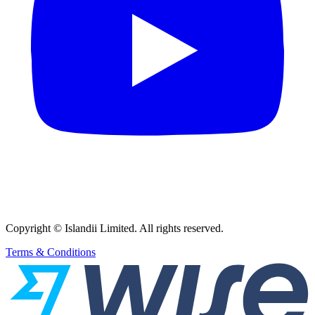
Copyright © Islandii Limited. All rights reserved.
Terms & Conditions