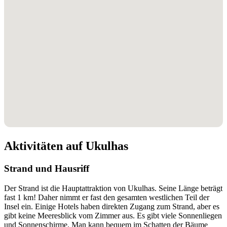
Aktivitäten auf Ukulhas
Strand und Hausriff
Der Strand ist die Hauptattraktion von Ukulhas. Seine Länge beträgt
fast 1 km! Daher nimmt er fast den gesamten westlichen Teil der
Insel ein. Einige Hotels haben direkten Zugang zum Strand, aber es
gibt keine Meeresblick vom Zimmer aus. Es gibt viele Sonnenliegen
und Sonnenschirme. Man kann bequem im Schatten der Bäume