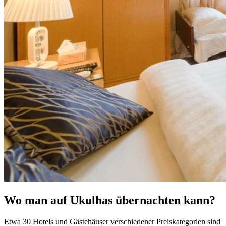
Wo man auf Ukulhas übernachten kann?
Etwa 30 Hotels und Gästehäuser verschiedener Preiskategorien sind