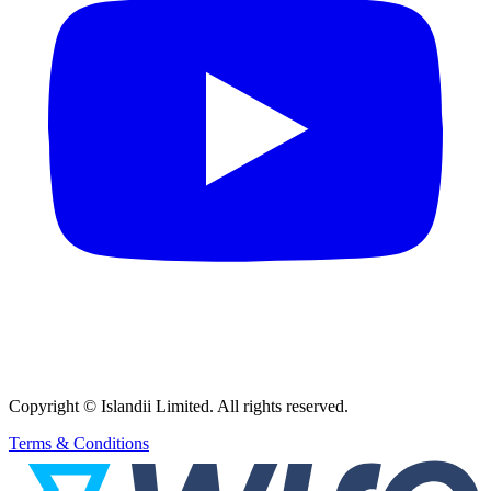
Copyright © Islandii Limited. All rights reserved.
Terms & Conditions