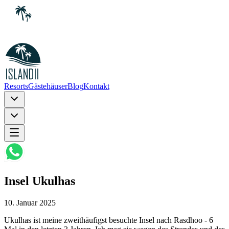
Resorts
Gästehäuser
Blog
Kontakt
Insel Ukulhas
10. Januar 2025
Ukulhas ist meine zweithäufigst besuchte Insel nach Rasdhoo - 6