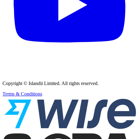
Copyright © Islandii Limited. All rights reserved.
Terms & Conditions