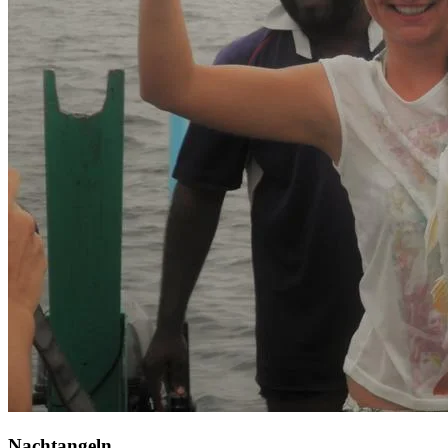
Nachtangeln