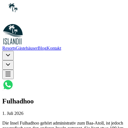
Resorts
Gästehäuser
Blog
Kontakt
Fulhadhoo
1. Juli 2026
Die Insel Fulhadhoo gehört administrativ zum Baa-Atoll, ist jedoch