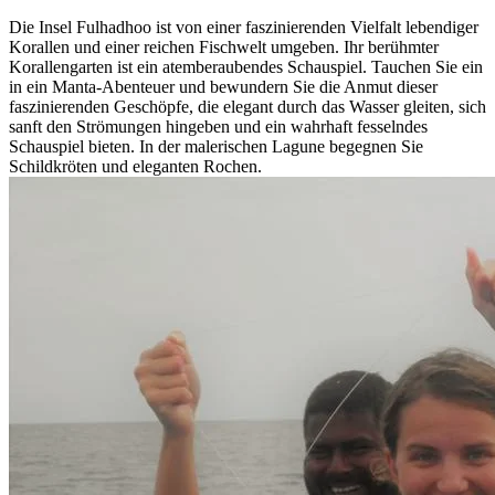
Die Insel Fulhadhoo ist von einer faszinierenden Vielfalt lebendiger
Korallen und einer reichen Fischwelt umgeben. Ihr berühmter
Korallengarten ist ein atemberaubendes Schauspiel. Tauchen Sie ein
in ein Manta-Abenteuer und bewundern Sie die Anmut dieser
faszinierenden Geschöpfe, die elegant durch das Wasser gleiten, sich
sanft den Strömungen hingeben und ein wahrhaft fesselndes
Schauspiel bieten. In der malerischen Lagune begegnen Sie
Schildkröten und eleganten Rochen.