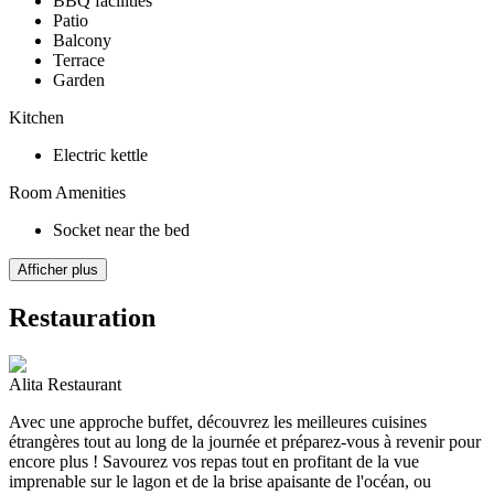
BBQ facilities
Patio
Balcony
Terrace
Garden
Kitchen
Electric kettle
Room Amenities
Socket near the bed
Afficher plus
Restauration
Alita Restaurant
Avec une approche buffet, découvrez les meilleures cuisines
étrangères tout au long de la journée et préparez-vous à revenir pour
encore plus ! Savourez vos repas tout en profitant de la vue
imprenable sur le lagon et de la brise apaisante de l'océan, ou