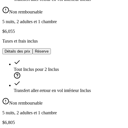
Non remboursable
5 nuits, 2 adultes et 1 chambre
$6,055
Taxes et frais inclus
Détails des prix
Réserve
Tout Inclus pour 2
Inclus
Transfert aller-retour en vol intérieur
Inclus
Non remboursable
5 nuits, 2 adultes et 1 chambre
$6,805