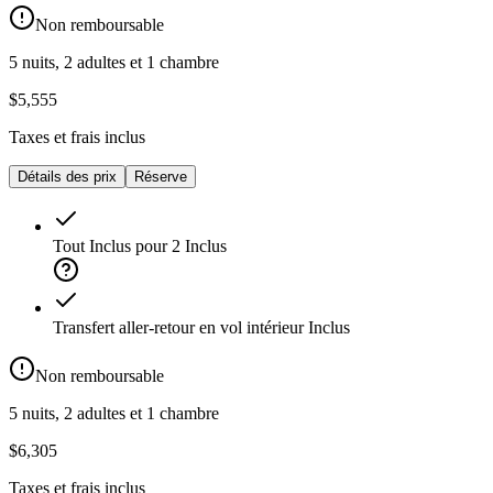
Non remboursable
5 nuits, 2 adultes et 1 chambre
$5,555
Taxes et frais inclus
Détails des prix
Réserve
Tout Inclus pour 2
Inclus
Transfert aller-retour en vol intérieur
Inclus
Non remboursable
5 nuits, 2 adultes et 1 chambre
$6,305
Taxes et frais inclus