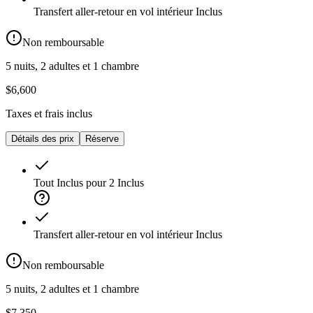
Transfert aller-retour en vol intérieur
Inclus
Non remboursable
5 nuits, 2 adultes et 1 chambre
$6,600
Taxes et frais inclus
Détails des prix
Réserve
Tout Inclus pour 2
Inclus
Transfert aller-retour en vol intérieur
Inclus
Non remboursable
5 nuits, 2 adultes et 1 chambre
$7,350