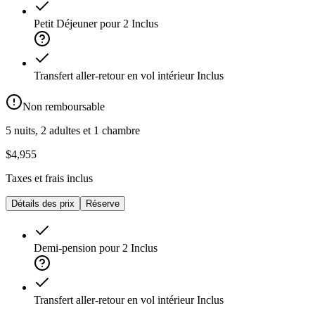
Petit Déjeuner pour 2
Inclus
Transfert aller-retour en vol intérieur
Inclus
Non remboursable
5 nuits, 2 adultes et 1 chambre
$4,955
Taxes et frais inclus
Détails des prix
Réserve
Demi-pension pour 2
Inclus
Transfert aller-retour en vol intérieur
Inclus