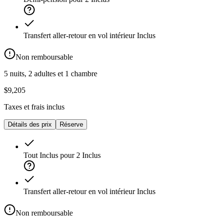
Transfert aller-retour en vol intérieur
Inclus
Non remboursable
5 nuits, 2 adultes et 1 chambre
$9,205
Taxes et frais inclus
Détails des prix
Réserve
Tout Inclus pour 2
Inclus
Transfert aller-retour en vol intérieur
Inclus
Non remboursable