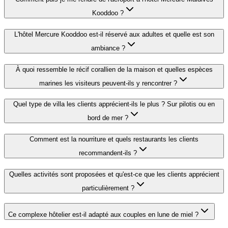
Kooddoo ?
L'hôtel Mercure Kooddoo est-il réservé aux adultes et quelle est son
ambiance ?
À quoi ressemble le récif corallien de la maison et quelles espèces
marines les visiteurs peuvent-ils y rencontrer ?
Quel type de villa les clients apprécient-ils le plus ? Sur pilotis ou en
bord de mer ?
Comment est la nourriture et quels restaurants les clients
recommandent-ils ?
Quelles activités sont proposées et qu'est-ce que les clients apprécient
particulièrement ?
Ce complexe hôtelier est-il adapté aux couples en lune de miel ?