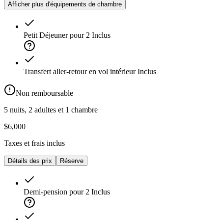
Afficher plus d'équipements de chambre
Petit Déjeuner pour 2
Inclus
Transfert aller-retour en vol intérieur
Inclus
Non remboursable
5 nuits, 2 adultes et 1 chambre
$6,000
Taxes et frais inclus
Détails des prix
Réserve
Demi-pension pour 2
Inclus