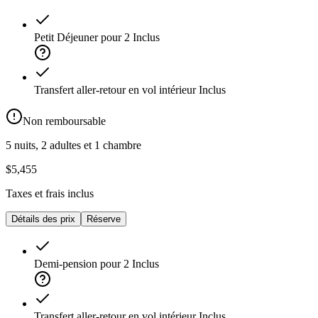
Petit Déjeuner pour 2
Inclus
Transfert aller-retour en vol intérieur
Inclus
Non remboursable
5 nuits, 2 adultes et 1 chambre
$5,455
Taxes et frais inclus
Détails des prix
Réserve
Demi-pension pour 2
Inclus
Transfert aller-retour en vol intérieur
Inclus