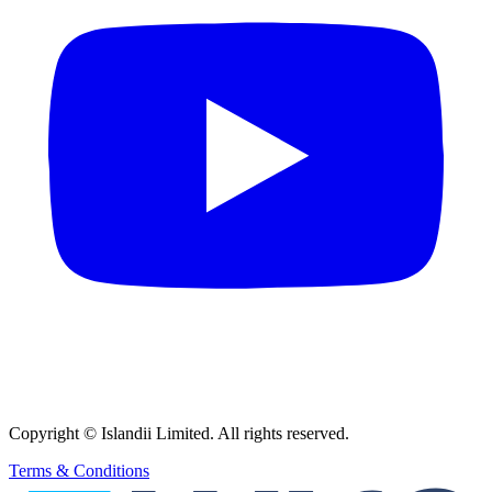
Copyright © Islandii Limited. All rights reserved.
Terms & Conditions