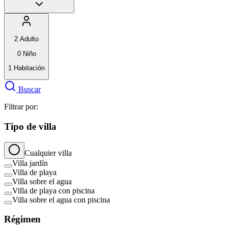
2
Adulto
0
Niño
1
Habitación
Buscar
Filtrar por:
Tipo de villa
Cualquier villa
Villa jardín
Villa de playa
Villa sobre el agua
Villa de playa con piscina
Villa sobre el agua con piscina
Régimen