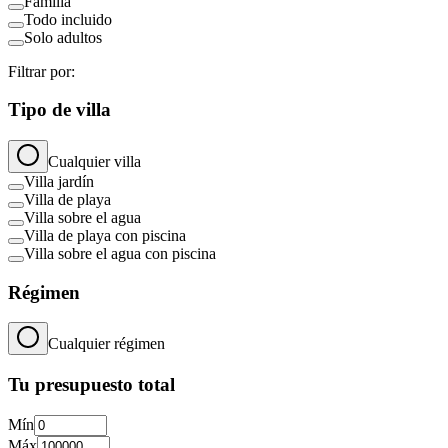
Familia
Todo incluido
Solo adultos
Filtrar por:
Tipo de villa
Cualquier villa
Villa jardín
Villa de playa
Villa sobre el agua
Villa de playa con piscina
Villa sobre el agua con piscina
Régimen
Cualquier régimen
Tu presupuesto total
Mín
Máx