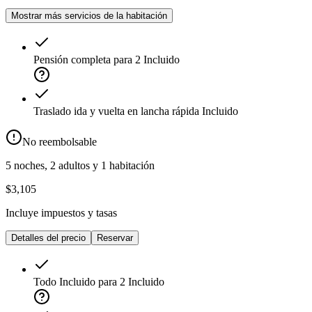
Mostrar más servicios de la habitación
Pensión completa para 2
Incluido
Traslado ida y vuelta en lancha rápida
Incluido
No reembolsable
5 noches, 2 adultos y 1 habitación
$3,105
Incluye impuestos y tasas
Detalles del precio
Reservar
Todo Incluido para 2
Incluido