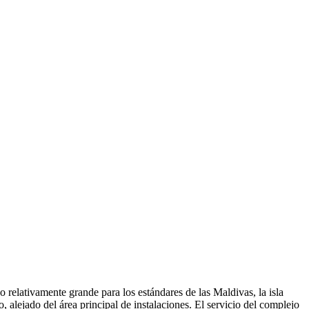
relativamente grande para los estándares de las Maldivas, la isla
alejado del área principal de instalaciones. El servicio del complejo