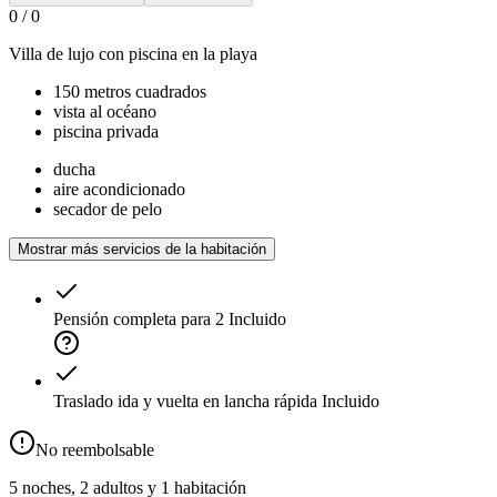
0
/
0
Villa de lujo con piscina en la playa
150 metros cuadrados
vista al océano
piscina privada
ducha
aire acondicionado
secador de pelo
Mostrar más servicios de la habitación
Pensión completa para 2
Incluido
Traslado ida y vuelta en lancha rápida
Incluido
No reembolsable
5 noches, 2 adultos y 1 habitación