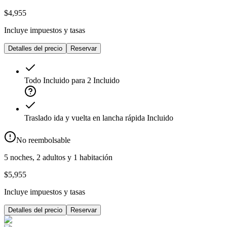
$4,955
Incluye impuestos y tasas
Detalles del precio
Reservar
Todo Incluido para 2
Incluido
Traslado ida y vuelta en lancha rápida
Incluido
No reembolsable
5 noches, 2 adultos y 1 habitación
$5,955
Incluye impuestos y tasas
Detalles del precio
Reservar