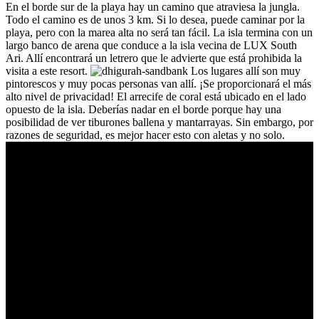
En el borde sur de la playa hay un camino que atraviesa la jungla.
Todo el camino es de unos 3 km. Si lo desea, puede caminar por la
playa, pero con la marea alta no será tan fácil. La isla termina con un
largo banco de arena que conduce a la isla vecina de LUX South
Ari. Allí encontrará un letrero que le advierte que está prohibida la
visita a este resort.
Los lugares allí son muy
pintorescos y muy pocas personas van allí. ¡Se proporcionará el más
alto nivel de privacidad! El arrecife de coral está ubicado en el lado
opuesto de la isla. Deberías nadar en el borde porque hay una
posibilidad de ver tiburones ballena y mantarrayas. Sin embargo, por
razones de seguridad, es mejor hacer esto con aletas y no solo.