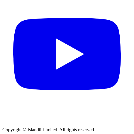
Copyright © Islandii Limited. All rights reserved.