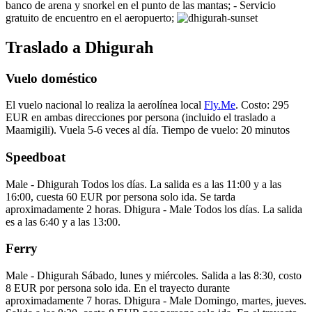
banco de arena y snorkel en el punto de las mantas; - Servicio
gratuito de encuentro en el aeropuerto;
Traslado a Dhigurah
Vuelo doméstico
El vuelo nacional lo realiza la aerolínea local
Fly.Me
. Costo: 295
EUR en ambas direcciones por persona (incluido el traslado a
Maamigili). Vuela 5-6 veces al día. Tiempo de vuelo: 20 minutos
Speedboat
Male - Dhigurah Todos los días. La salida es a las 11:00 y a las
16:00, cuesta 60 EUR por persona solo ida. Se tarda
aproximadamente 2 horas. Dhigura - Male Todos los días. La salida
es a las 6:40 y a las 13:00.
Ferry
Male - Dhigurah Sábado, lunes y miércoles. Salida a las 8:30, costo
8 EUR por persona solo ida. En el trayecto durante
aproximadamente 7 horas. Dhigura - Male Domingo, martes, jueves.