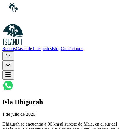
Resorts
Casas de huéspedes
Blog
Contáctanos
Isla Dhigurah
1 de julio de 2026
Dhigurah se encuentra a 96 km al sureste de Malé, en el sur del