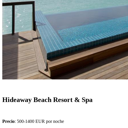
Hideaway Beach Resort & Spa
Precio
: 500-1400 EUR por noche