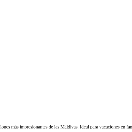
lones más impresionantes de las Maldivas. Ideal para vacaciones en fami