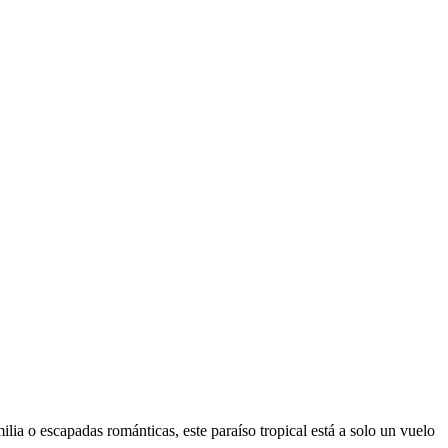
lia o escapadas románticas, este paraíso tropical está a solo un vuelo