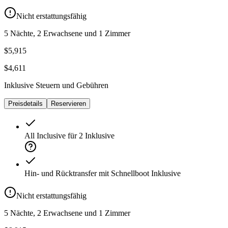
Nicht erstattungsfähig
5 Nächte, 2 Erwachsene und 1 Zimmer
$5,915
$4,611
Inklusive Steuern und Gebühren
Preisdetails
Reservieren
All Inclusive für 2
Inklusive
Hin- und Rücktransfer mit Schnellboot
Inklusive
Nicht erstattungsfähig
5 Nächte, 2 Erwachsene und 1 Zimmer