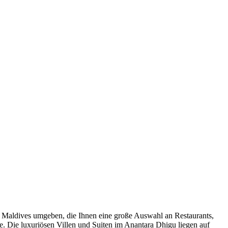
 Maldives umgeben, die Ihnen eine große Auswahl an Restaurants,
e. Die luxuriösen Villen und Suiten im Anantara Dhigu liegen auf