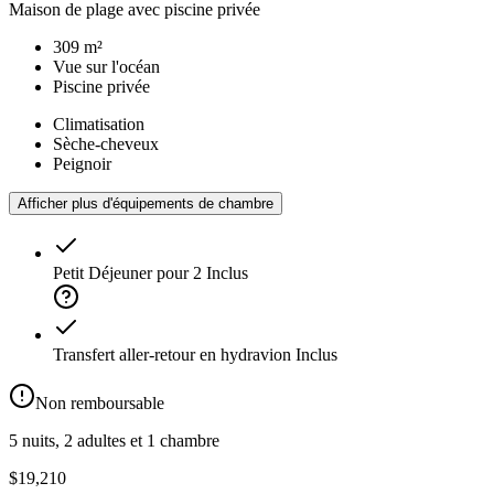
Maison de plage avec piscine privée
309 m²
Vue sur l'océan
Piscine privée
Climatisation
Sèche-cheveux
Peignoir
Afficher plus d'équipements de chambre
Petit Déjeuner pour 2
Inclus
Transfert aller-retour en hydravion
Inclus
Non remboursable
5 nuits, 2 adultes et 1 chambre
$19,210