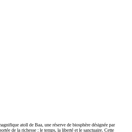
 magnifique atoll de Baa, une réserve de biosphère désignée par
ée de la richesse : le temps, la liberté et le sanctuaire. Cette