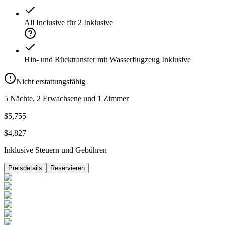
All Inclusive für 2
Inklusive
Hin- und Rücktransfer mit Wasserflugzeug
Inklusive
Nicht erstattungsfähig
5 Nächte, 2 Erwachsene und 1 Zimmer
$5,755
$4,827
Inklusive Steuern und Gebühren
Preisdetails
Reservieren