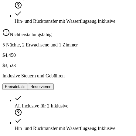
Hin- und Rücktransfer mit Wasserflugzeug
Inklusive
Nicht erstattungsfähig
5 Nächte, 2 Erwachsene und 1 Zimmer
$4,450
$3,523
Inklusive Steuern und Gebühren
Preisdetails
Reservieren
All Inclusive für 2
Inklusive
Hin- und Rücktransfer mit Wasserflugzeug
Inklusive