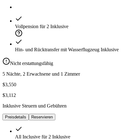
Vollpension für 2
Inklusive
Hin- und Rücktransfer mit Wasserflugzeug
Inklusive
Nicht erstattungsfähig
5 Nächte, 2 Erwachsene und 1 Zimmer
$3,550
$3,112
Inklusive Steuern und Gebühren
Preisdetails
Reservieren
All Inclusive für 2
Inklusive