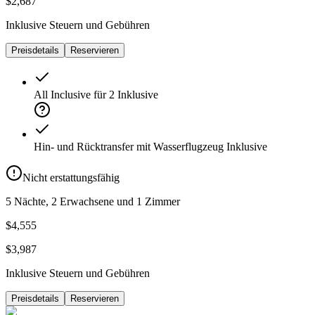
$2,687
Inklusive Steuern und Gebühren
Preisdetails
Reservieren
All Inclusive für 2
Inklusive
Hin- und Rücktransfer mit Wasserflugzeug
Inklusive
Nicht erstattungsfähig
5 Nächte, 2 Erwachsene und 1 Zimmer
$4,555
$3,987
Inklusive Steuern und Gebühren
Preisdetails
Reservieren