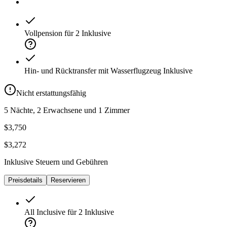
Vollpension für 2
Inklusive
Hin- und Rücktransfer mit Wasserflugzeug
Inklusive
Nicht erstattungsfähig
5 Nächte, 2 Erwachsene und 1 Zimmer
$3,750
$3,272
Inklusive Steuern und Gebühren
Preisdetails
Reservieren
All Inclusive für 2
Inklusive