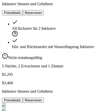
Inklusive Steuern und Gebühren
Preisdetails
Reservieren
All Inclusive für 2
Inklusive
Hin- und Rücktransfer mit Wasserflugzeug
Inklusive
Nicht erstattungsfähig
5 Nächte, 2 Erwachsene und 1 Zimmer
$5,295
$3,468
Inklusive Steuern und Gebühren
Preisdetails
Reservieren