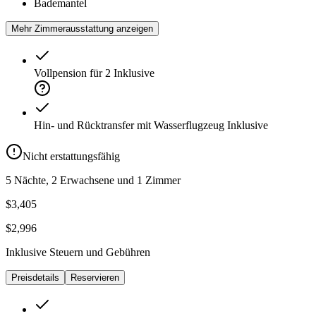
Bademantel
Mehr Zimmerausstattung anzeigen
Vollpension für 2
Inklusive
Hin- und Rücktransfer mit Wasserflugzeug
Inklusive
Nicht erstattungsfähig
5 Nächte, 2 Erwachsene und 1 Zimmer
$3,405
$2,996
Inklusive Steuern und Gebühren
Preisdetails
Reservieren