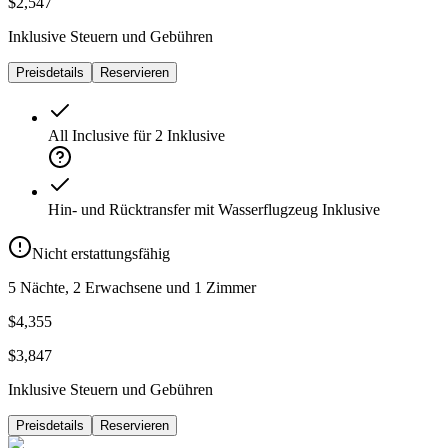
$2,547
Inklusive Steuern und Gebühren
Preisdetails
Reservieren
All Inclusive für 2
Inklusive
Hin- und Rücktransfer mit Wasserflugzeug
Inklusive
Nicht erstattungsfähig
5 Nächte, 2 Erwachsene und 1 Zimmer
$4,355
$3,847
Inklusive Steuern und Gebühren
Preisdetails
Reservieren