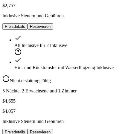
$2,757
Inklusive Steuern und Gebühren
Preisdetails
Reservieren
All Inclusive für 2
Inklusive
Hin- und Rücktransfer mit Wasserflugzeug
Inklusive
Nicht erstattungsfähig
5 Nächte, 2 Erwachsene und 1 Zimmer
$4,655
$4,057
Inklusive Steuern und Gebühren
Preisdetails
Reservieren