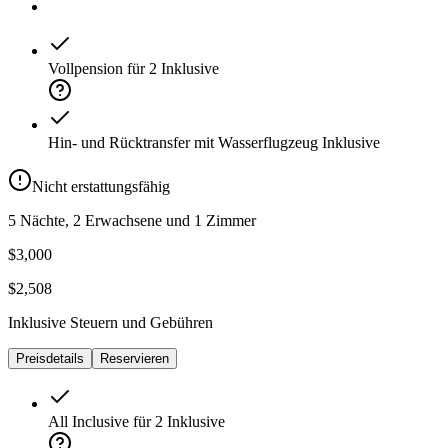
Vollpension für 2
Inklusive
Hin- und Rücktransfer mit Wasserflugzeug
Inklusive
Nicht erstattungsfähig
5 Nächte, 2 Erwachsene und 1 Zimmer
$3,000
$2,508
Inklusive Steuern und Gebühren
Preisdetails
Reservieren
All Inclusive für 2
Inklusive