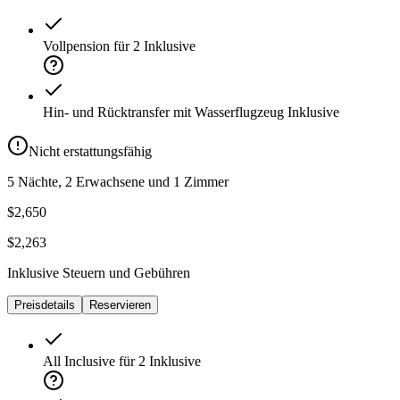
Vollpension für 2
Inklusive
Hin- und Rücktransfer mit Wasserflugzeug
Inklusive
Nicht erstattungsfähig
5 Nächte, 2 Erwachsene und 1 Zimmer
$2,650
$2,263
Inklusive Steuern und Gebühren
Preisdetails
Reservieren
All Inclusive für 2
Inklusive