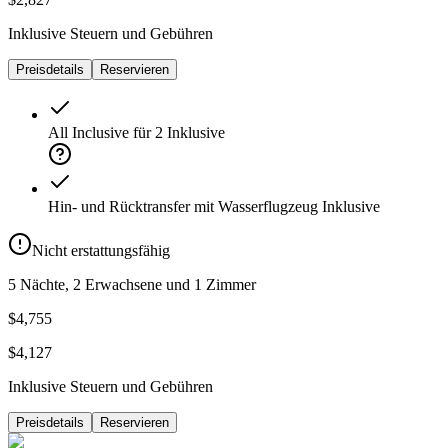
Inklusive Steuern und Gebühren
Preisdetails
Reservieren
All Inclusive für 2
Inklusive
Hin- und Rücktransfer mit Wasserflugzeug
Inklusive
Nicht erstattungsfähig
5 Nächte, 2 Erwachsene und 1 Zimmer
$4,755
$4,127
Inklusive Steuern und Gebühren
Preisdetails
Reservieren