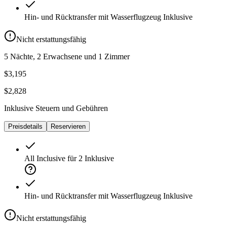
Hin- und Rücktransfer mit Wasserflugzeug
Inklusive
Nicht erstattungsfähig
5 Nächte, 2 Erwachsene und 1 Zimmer
$3,195
$2,828
Inklusive Steuern und Gebühren
Preisdetails
Reservieren
All Inclusive für 2
Inklusive
Hin- und Rücktransfer mit Wasserflugzeug
Inklusive
Nicht erstattungsfähig