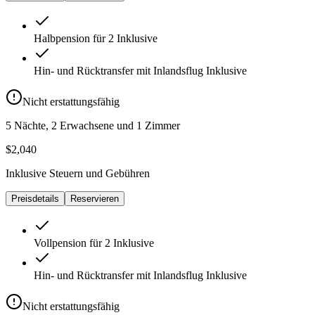
Halbpension für 2
Inklusive
Hin- und Rücktransfer mit Inlandsflug
Inklusive
Nicht erstattungsfähig
5 Nächte, 2 Erwachsene und 1 Zimmer
$2,040
Inklusive Steuern und Gebühren
Preisdetails
Reservieren
Vollpension für 2
Inklusive
Hin- und Rücktransfer mit Inlandsflug
Inklusive
Nicht erstattungsfähig