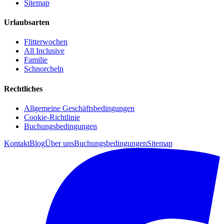
Sitemap
Urlaubsarten
Flitterwochen
All Inclusive
Familie
Schnorcheln
Rechtliches
Allgemeine Geschäftsbedingungen
Cookie-Richtlinie
Buchungsbedingungen
Kontakt
Blog
Über uns
Buchungsbedingungen
Sitemap