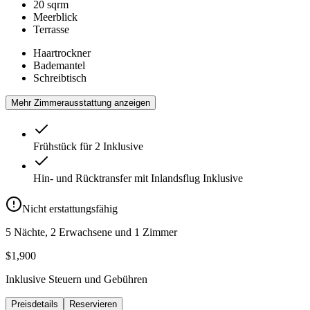
20 sqrm
Meerblick
Terrasse
Haartrockner
Bademantel
Schreibtisch
Mehr Zimmerausstattung anzeigen
Frühstück für 2
Inklusive
Hin- und Rücktransfer mit Inlandsflug
Inklusive
Nicht erstattungsfähig
5 Nächte, 2 Erwachsene und 1 Zimmer
$1,900
Inklusive Steuern und Gebühren
Preisdetails
Reservieren