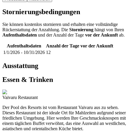
Stornierungsbedingungen
Sie können kostenlos stornieren und erhalten eine vollständige
Rückerstattung der Anzahlung. Die
Stornierung
hängt von Ihren
Aufenthaltsdaten
und der Anzahl der Tage
vor der Ankunft
ab.
Aufenthaltsdaten
Anzahl der Tage vor der Ankunft
1/1/2026
-
10/31/2026
12
Ausstattung
Essen & Trinken
Vaivaru Restaurant
Der Pool des Resorts ist vom Restaurant Vaivaru aus zu sehen.
Dieses Restaurant ist der ideale Ort für Mahlzeiten aufgrund seiner
friedlichen Umgebung. Hier werden Ihre Geschmacksknospen mit
einem täglichen Buffet verwöhnt, das eine Auswahl an westlichen,
asiatischen und orientalischen Küche bietet.