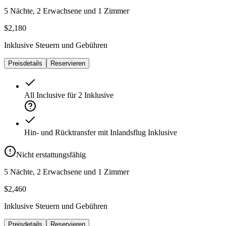
5 Nächte, 2 Erwachsene und 1 Zimmer
$2,180
Inklusive Steuern und Gebühren
Preisdetails
Reservieren
All Inclusive für 2
Inklusive
Hin- und Rücktransfer mit Inlandsflug
Inklusive
Nicht erstattungsfähig
5 Nächte, 2 Erwachsene und 1 Zimmer
$2,460
Inklusive Steuern und Gebühren
Preisdetails
Reservieren