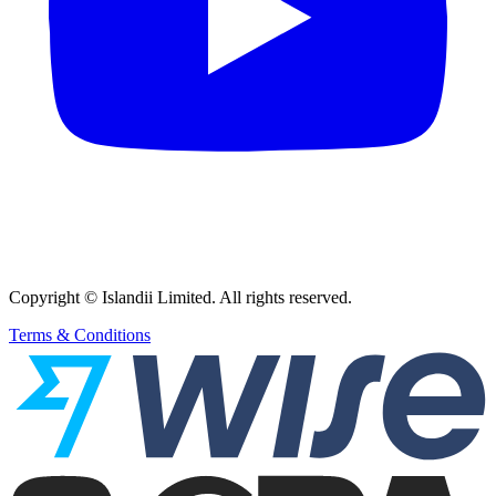
Copyright © Islandii Limited. All rights reserved.
Terms & Conditions