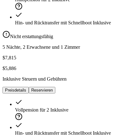
Hin- und Rücktransfer mit Schnellboot
Inklusive
Nicht erstattungsfähig
5 Nächte, 2 Erwachsene und 1 Zimmer
$7,815
$5,886
Inklusive Steuern und Gebühren
Preisdetails
Reservieren
Vollpension für 2
Inklusive
Hin- und Rücktransfer mit Schnellboot
Inklusive