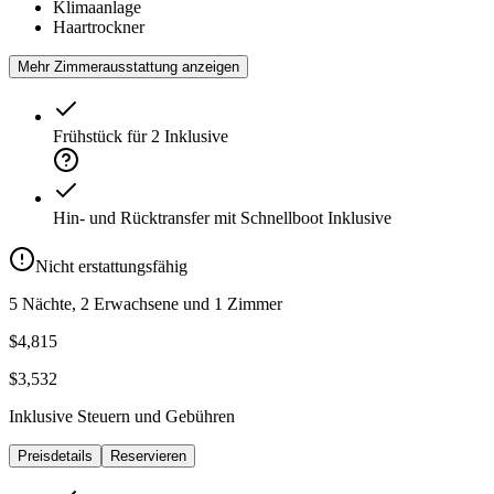
Klimaanlage
Haartrockner
Mehr Zimmerausstattung anzeigen
Frühstück für 2
Inklusive
Hin- und Rücktransfer mit Schnellboot
Inklusive
Nicht erstattungsfähig
5 Nächte, 2 Erwachsene und 1 Zimmer
$4,815
$3,532
Inklusive Steuern und Gebühren
Preisdetails
Reservieren