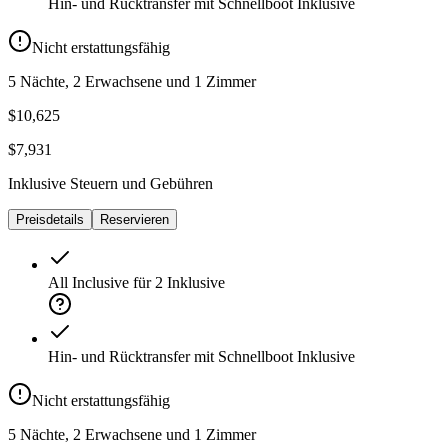
Hin- und Rücktransfer mit Schnellboot
Inklusive
Nicht erstattungsfähig
5 Nächte, 2 Erwachsene und 1 Zimmer
$10,625
$7,931
Inklusive Steuern und Gebühren
Preisdetails
Reservieren
All Inclusive für 2
Inklusive
Hin- und Rücktransfer mit Schnellboot
Inklusive
Nicht erstattungsfähig
5 Nächte, 2 Erwachsene und 1 Zimmer