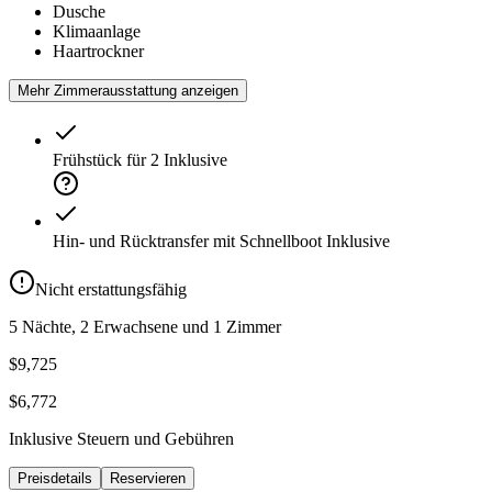
Dusche
Klimaanlage
Haartrockner
Mehr Zimmerausstattung anzeigen
Frühstück für 2
Inklusive
Hin- und Rücktransfer mit Schnellboot
Inklusive
Nicht erstattungsfähig
5 Nächte, 2 Erwachsene und 1 Zimmer
$9,725
$6,772
Inklusive Steuern und Gebühren
Preisdetails
Reservieren