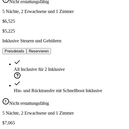
Nicht erstattungsfähig
5 Nächte, 2 Erwachsene und 1 Zimmer
$6,525
$5,225
Inklusive Steuern und Gebühren
Preisdetails
Reservieren
All Inclusive für 2
Inklusive
Hin- und Rücktransfer mit Schnellboot
Inklusive
Nicht erstattungsfähig
5 Nächte, 2 Erwachsene und 1 Zimmer
$7,065