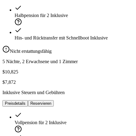
Halbpension für 2
Inklusive
Hin- und Rücktransfer mit Schnellboot
Inklusive
Nicht erstattungsfähig
5 Nächte, 2 Erwachsene und 1 Zimmer
$10,825
$7,872
Inklusive Steuern und Gebühren
Preisdetails
Reservieren
Vollpension für 2
Inklusive