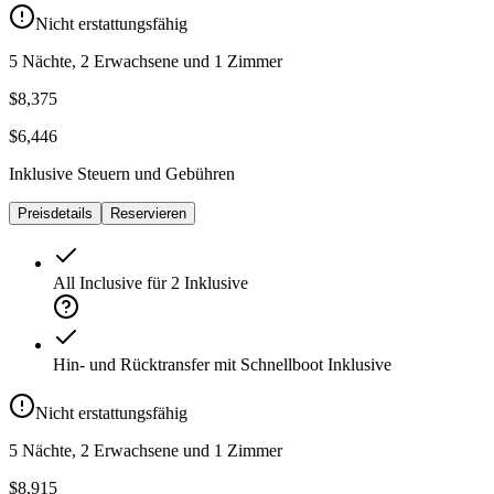
Nicht erstattungsfähig
5 Nächte, 2 Erwachsene und 1 Zimmer
$8,375
$6,446
Inklusive Steuern und Gebühren
Preisdetails
Reservieren
All Inclusive für 2
Inklusive
Hin- und Rücktransfer mit Schnellboot
Inklusive
Nicht erstattungsfähig
5 Nächte, 2 Erwachsene und 1 Zimmer
$8,915