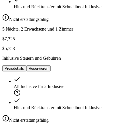
Hin- und Rücktransfer mit Schnellboot
Inklusive
Nicht erstattungsfähig
5 Nächte, 2 Erwachsene und 1 Zimmer
$7,325
$5,753
Inklusive Steuern und Gebühren
Preisdetails
Reservieren
All Inclusive für 2
Inklusive
Hin- und Rücktransfer mit Schnellboot
Inklusive
Nicht erstattungsfähig