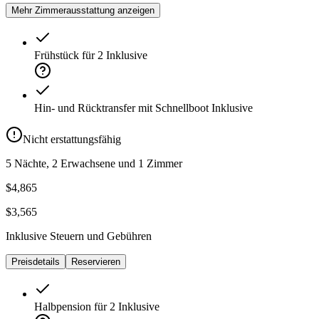
Mehr Zimmerausstattung anzeigen
Frühstück für 2
Inklusive
Hin- und Rücktransfer mit Schnellboot
Inklusive
Nicht erstattungsfähig
5 Nächte, 2 Erwachsene und 1 Zimmer
$4,865
$3,565
Inklusive Steuern und Gebühren
Preisdetails
Reservieren
Halbpension für 2
Inklusive