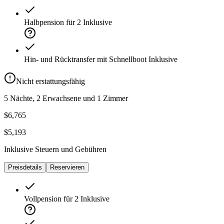
Halbpension für 2
Inklusive
Hin- und Rücktransfer mit Schnellboot
Inklusive
Nicht erstattungsfähig
5 Nächte, 2 Erwachsene und 1 Zimmer
$6,765
$5,193
Inklusive Steuern und Gebühren
Preisdetails
Reservieren
Vollpension für 2
Inklusive