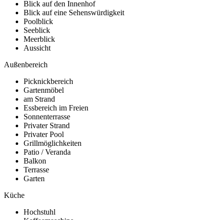
Blick auf den Innenhof
Blick auf eine Sehenswürdigkeit
Poolblick
Seeblick
Meerblick
Aussicht
Außenbereich
Picknickbereich
Gartenmöbel
am Strand
Essbereich im Freien
Sonnenterrasse
Privater Strand
Privater Pool
Grillmöglichkeiten
Patio / Veranda
Balkon
Terrasse
Garten
Küche
Hochstuhl