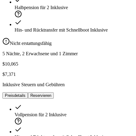
Halbpension für 2
Inklusive
Hin- und Rücktransfer mit Schnellboot
Inklusive
Nicht erstattungsfähig
5 Nächte, 2 Erwachsene und 1 Zimmer
$10,065
$7,371
Inklusive Steuern und Gebühren
Preisdetails
Reservieren
Vollpension für 2
Inklusive