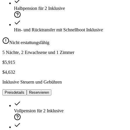
Halbpension für 2
Inklusive
Hin- und Rücktransfer mit Schnellboot
Inklusive
Nicht erstattungsfähig
5 Nächte, 2 Erwachsene und 1 Zimmer
$5,915
$4,632
Inklusive Steuern und Gebühren
Preisdetails
Reservieren
Vollpension für 2
Inklusive