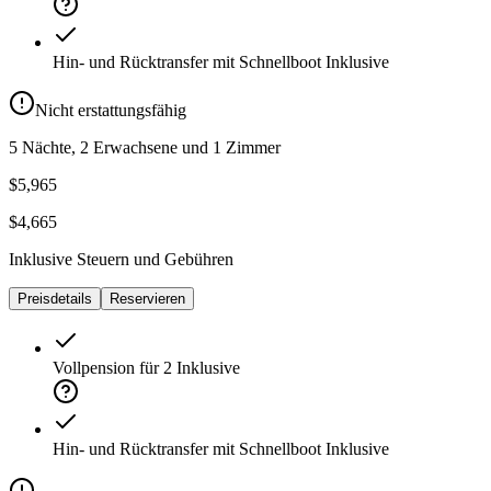
Hin- und Rücktransfer mit Schnellboot
Inklusive
Nicht erstattungsfähig
5 Nächte, 2 Erwachsene und 1 Zimmer
$5,965
$4,665
Inklusive Steuern und Gebühren
Preisdetails
Reservieren
Vollpension für 2
Inklusive
Hin- und Rücktransfer mit Schnellboot
Inklusive