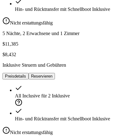
Hin- und Rücktransfer mit Schnellboot
Inklusive
Nicht erstattungsfähig
5 Nächte, 2 Erwachsene und 1 Zimmer
$11,385
$8,432
Inklusive Steuern und Gebühren
Preisdetails
Reservieren
All Inclusive für 2
Inklusive
Hin- und Rücktransfer mit Schnellboot
Inklusive
Nicht erstattungsfähig