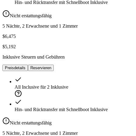
Hin- und Rücktransfer mit Schnellboot
Inklusive
Nicht erstattungsfähig
5 Nächte, 2 Erwachsene und 1 Zimmer
$6,475
$5,192
Inklusive Steuern und Gebühren
Preisdetails
Reservieren
All Inclusive für 2
Inklusive
Hin- und Rücktransfer mit Schnellboot
Inklusive
Nicht erstattungsfähig
5 Nächte, 2 Erwachsene und 1 Zimmer