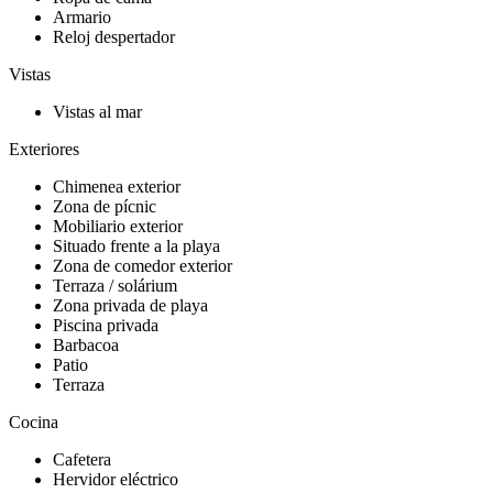
Armario
Reloj despertador
Vistas
Vistas al mar
Exteriores
Chimenea exterior
Zona de pícnic
Mobiliario exterior
Situado frente a la playa
Zona de comedor exterior
Terraza / solárium
Zona privada de playa
Piscina privada
Barbacoa
Patio
Terraza
Cocina
Cafetera
Hervidor eléctrico