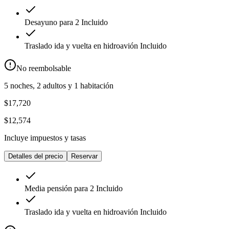
Desayuno para 2
Incluido
Traslado ida y vuelta en hidroavión
Incluido
No reembolsable
5 noches, 2 adultos y 1 habitación
$17,720
$12,574
Incluye impuestos y tasas
Detalles del precio
Reservar
Media pensión para 2
Incluido
Traslado ida y vuelta en hidroavión
Incluido