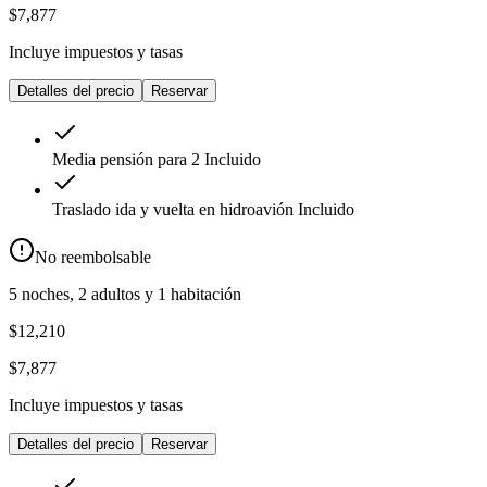
$7,877
Incluye impuestos y tasas
Detalles del precio
Reservar
Media pensión para 2
Incluido
Traslado ida y vuelta en hidroavión
Incluido
No reembolsable
5 noches, 2 adultos y 1 habitación
$12,210
$7,877
Incluye impuestos y tasas
Detalles del precio
Reservar