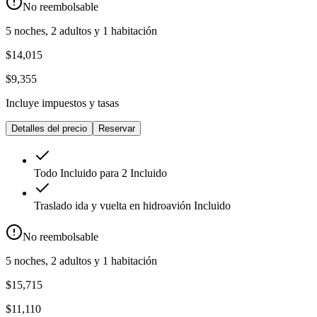
No reembolsable
5 noches, 2 adultos y 1 habitación
$14,015
$9,355
Incluye impuestos y tasas
Detalles del precio
Reservar
Todo Incluido para 2
Incluido
Traslado ida y vuelta en hidroavión
Incluido
No reembolsable
5 noches, 2 adultos y 1 habitación
$15,715
$11,110