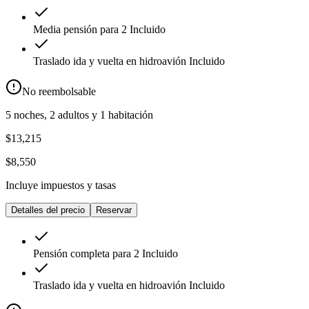
Media pensión para 2
Incluido
Traslado ida y vuelta en hidroavión
Incluido
No reembolsable
5 noches, 2 adultos y 1 habitación
$13,215
$8,550
Incluye impuestos y tasas
Detalles del precio
Reservar
Pensión completa para 2
Incluido
Traslado ida y vuelta en hidroavión
Incluido