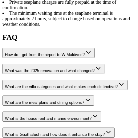
Private seaplane charges are fully prepaid at the time of
confirmation.
The minimum waiting time at the seaplane terminal is
approximately 2 hours, subject to change based on operations and
weather conditions.
FAQ
How do I get from the airport to W Maldives?
What was the 2025 renovation and what changed?
What are the villa categories and what makes each distinctive?
What are the meal plans and dining options?
What is the house reef and marine environment?
What is Gaathafushi and how does it enhance the stay?