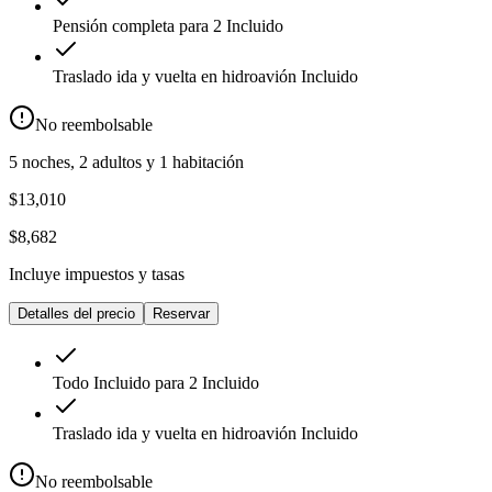
Pensión completa para 2
Incluido
Traslado ida y vuelta en hidroavión
Incluido
No reembolsable
5 noches, 2 adultos y 1 habitación
$13,010
$8,682
Incluye impuestos y tasas
Detalles del precio
Reservar
Todo Incluido para 2
Incluido
Traslado ida y vuelta en hidroavión
Incluido
No reembolsable