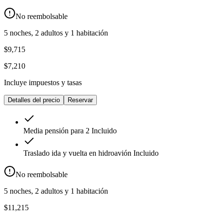
No reembolsable
5 noches, 2 adultos y 1 habitación
$9,715
$7,210
Incluye impuestos y tasas
Detalles del precio
Reservar
Media pensión para 2
Incluido
Traslado ida y vuelta en hidroavión
Incluido
No reembolsable
5 noches, 2 adultos y 1 habitación
$11,215