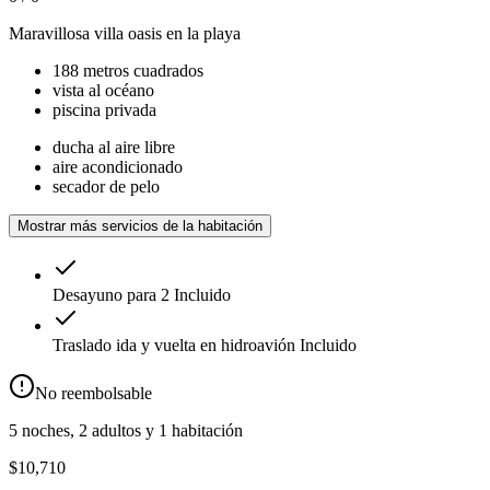
Maravillosa villa oasis en la playa
188 metros cuadrados
vista al océano
piscina privada
ducha al aire libre
aire acondicionado
secador de pelo
Mostrar más servicios de la habitación
Desayuno para 2
Incluido
Traslado ida y vuelta en hidroavión
Incluido
No reembolsable
5 noches, 2 adultos y 1 habitación
$10,710