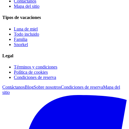
Contáctanos
Mapa del sitio
Tipos de vacaciones
Luna de miel
Todo incluido
Familia
Snorkel
Legal
Términos y condiciones
Política de cookies
Condiciones de reserva
Contáctanos
Blog
Sobre nosotros
Condiciones de reserva
Mapa del
sitio