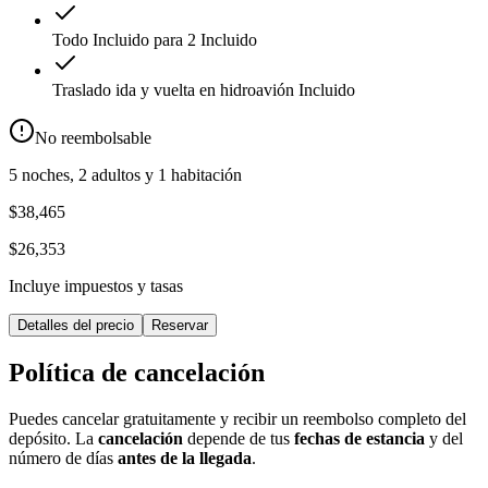
Todo Incluido para 2
Incluido
Traslado ida y vuelta en hidroavión
Incluido
No reembolsable
5 noches, 2 adultos y 1 habitación
$38,465
$26,353
Incluye impuestos y tasas
Detalles del precio
Reservar
Política de cancelación
Puedes cancelar gratuitamente y recibir un reembolso completo del
depósito. La
cancelación
depende de tus
fechas de estancia
y del
número de días
antes de la llegada
.