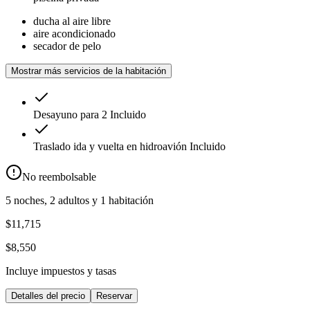
ducha al aire libre
aire acondicionado
secador de pelo
Mostrar más servicios de la habitación
Desayuno para 2
Incluido
Traslado ida y vuelta en hidroavión
Incluido
No reembolsable
5 noches, 2 adultos y 1 habitación
$11,715
$8,550
Incluye impuestos y tasas
Detalles del precio
Reservar