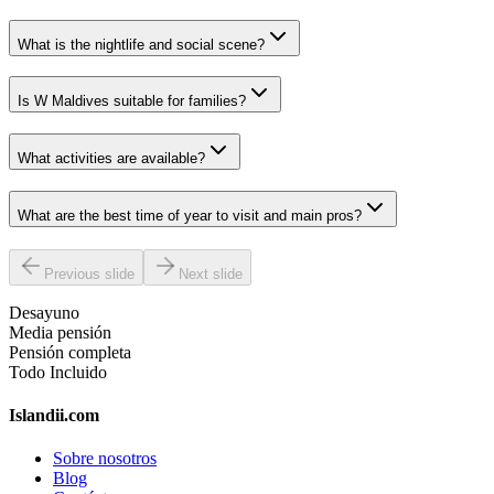
What is the nightlife and social scene?
Is W Maldives suitable for families?
What activities are available?
What are the best time of year to visit and main pros?
Previous slide
Next slide
Desayuno
Media pensión
Pensión completa
Todo Incluido
Islandii.com
Sobre nosotros
Blog