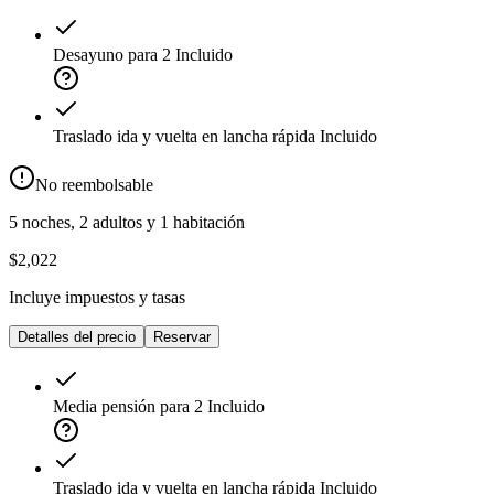
Desayuno para 2
Incluido
Traslado ida y vuelta en lancha rápida
Incluido
No reembolsable
5 noches, 2 adultos y 1 habitación
$2,022
Incluye impuestos y tasas
Detalles del precio
Reservar
Media pensión para 2
Incluido
Traslado ida y vuelta en lancha rápida
Incluido