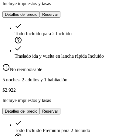
Incluye impuestos y tasas
Detalles del precio
Reservar
Todo Incluido para 2
Incluido
Traslado ida y vuelta en lancha rápida
Incluido
No reembolsable
5 noches, 2 adultos y 1 habitación
$2,922
Incluye impuestos y tasas
Detalles del precio
Reservar
Todo Incluido Premium para 2
Incluido