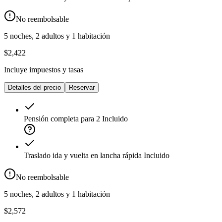
No reembolsable
5 noches, 2 adultos y 1 habitación
$2,422
Incluye impuestos y tasas
Detalles del precio
Reservar
Pensión completa para 2
Incluido
Traslado ida y vuelta en lancha rápida
Incluido
No reembolsable
5 noches, 2 adultos y 1 habitación
$2,572