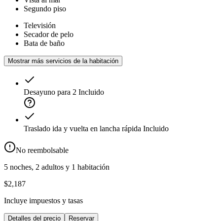
Segundo piso
Televisión
Secador de pelo
Bata de baño
Mostrar más servicios de la habitación
Desayuno para 2
Incluido
Traslado ida y vuelta en lancha rápida
Incluido
No reembolsable
5 noches, 2 adultos y 1 habitación
$2,187
Incluye impuestos y tasas
Detalles del precio
Reservar