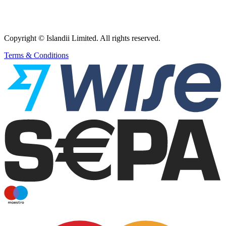
Copyright © Islandii Limited. All rights reserved.
Terms & Conditions