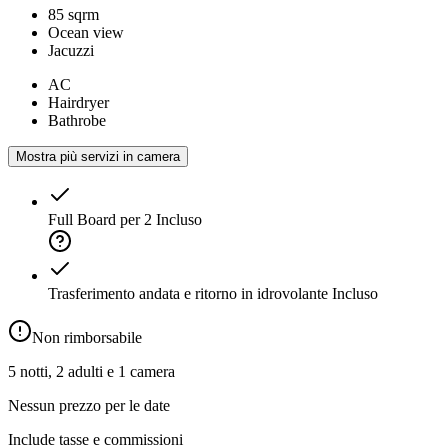
85 sqrm
Ocean view
Jacuzzi
AC
Hairdryer
Bathrobe
Mostra più servizi in camera
Full Board per 2
Incluso
Trasferimento andata e ritorno in idrovolante
Incluso
Non rimborsabile
5 notti, 2 adulti e 1 camera
Nessun prezzo per le date
Include tasse e commissioni