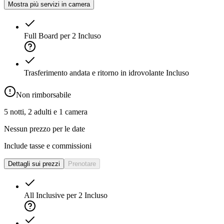
Mostra più servizi in camera
Full Board per 2
Incluso
Trasferimento andata e ritorno in idrovolante
Incluso
Non rimborsabile
5 notti, 2 adulti e 1 camera
Nessun prezzo per le date
Include tasse e commissioni
Dettagli sui prezzi
Prenotare
All Inclusive per 2
Incluso