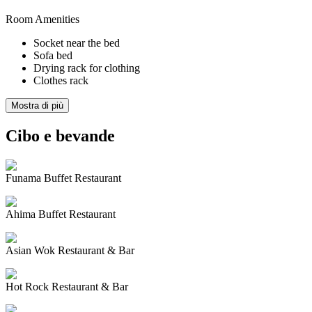
Room Amenities
Socket near the bed
Sofa bed
Drying rack for clothing
Clothes rack
Mostra di più
Cibo e bevande
Funama Buffet Restaurant
Ahima Buffet Restaurant
Asian Wok Restaurant & Bar
Hot Rock Restaurant & Bar