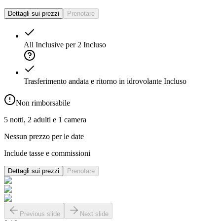
Dettagli sui prezzi
Prenotare
All Inclusive per 2
Incluso
Trasferimento andata e ritorno in idrovolante
Incluso
Non rimborsabile
5 notti, 2 adulti e 1 camera
Nessun prezzo per le date
Include tasse e commissioni
Dettagli sui prezzi
Prenotare
Previous slide
Next slide