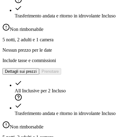
Trasferimento andata e ritorno in idrovolante
Incluso
Non rimborsabile
5 notti, 2 adulti e 1 camera
Nessun prezzo per le date
Include tasse e commissioni
Dettagli sui prezzi
Prenotare
All Inclusive per 2
Incluso
Trasferimento andata e ritorno in idrovolante
Incluso
Non rimborsabile