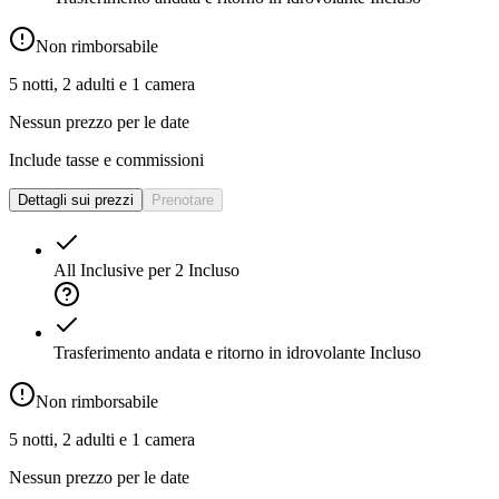
Non rimborsabile
5 notti, 2 adulti e 1 camera
Nessun prezzo per le date
Include tasse e commissioni
Dettagli sui prezzi
Prenotare
All Inclusive per 2
Incluso
Trasferimento andata e ritorno in idrovolante
Incluso
Non rimborsabile
5 notti, 2 adulti e 1 camera
Nessun prezzo per le date