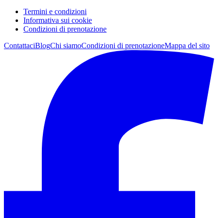
Termini e condizioni
Informativa sui cookie
Condizioni di prenotazione
Contattaci
Blog
Chi siamo
Condizioni di prenotazione
Mappa del sito