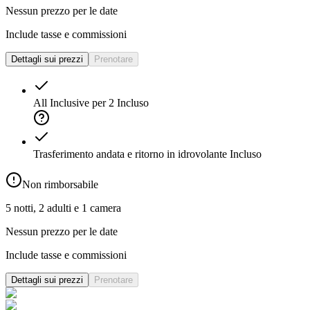
Nessun prezzo per le date
Include tasse e commissioni
Dettagli sui prezzi
Prenotare
All Inclusive per 2
Incluso
Trasferimento andata e ritorno in idrovolante
Incluso
Non rimborsabile
5 notti, 2 adulti e 1 camera
Nessun prezzo per le date
Include tasse e commissioni
Dettagli sui prezzi
Prenotare