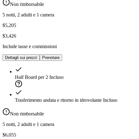
Non rimborsabile
5 notti, 2 adulti e 1 camera
$5,205
$3,426
Include tasse e commissioni
Dettagli sui prezzi
Prenotare
Half Board per 2
Incluso
Trasferimento andata e ritorno in idrovolante
Incluso
Non rimborsabile
5 notti, 2 adulti e 1 camera
$6,055