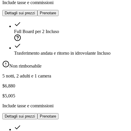
Include tasse e commissioni
Dettagli sui prezzi
Prenotare
Full Board per 2
Incluso
Trasferimento andata e ritorno in idrovolante
Incluso
Non rimborsabile
5 notti, 2 adulti e 1 camera
$6,880
$5,005
Include tasse e commissioni
Dettagli sui prezzi
Prenotare