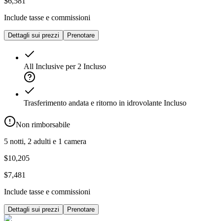
$6,581
Include tasse e commissioni
Dettagli sui prezzi
Prenotare
All Inclusive per 2
Incluso
Trasferimento andata e ritorno in idrovolante
Incluso
Non rimborsabile
5 notti, 2 adulti e 1 camera
$10,205
$7,481
Include tasse e commissioni
Dettagli sui prezzi
Prenotare