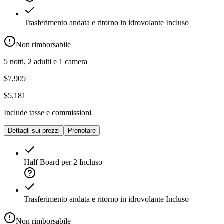
Trasferimento andata e ritorno in idrovolante
Incluso
Non rimborsabile
5 notti, 2 adulti e 1 camera
$7,905
$5,181
Include tasse e commissioni
Dettagli sui prezzi
Prenotare
Half Board per 2
Incluso
Trasferimento andata e ritorno in idrovolante
Incluso
Non rimborsabile