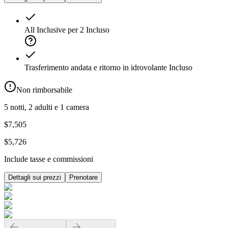
All Inclusive per 2
Incluso
Trasferimento andata e ritorno in idrovolante
Incluso
Non rimborsabile
5 notti, 2 adulti e 1 camera
$7,505
$5,726
Include tasse e commissioni
Dettagli sui prezzi
Prenotare