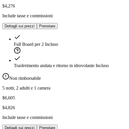
$4,276
Include tasse e commissioni
Dettagli sui prezzi
Prenotare
Full Board per 2
Incluso
Trasferimento andata e ritorno in idrovolante
Incluso
Non rimborsabile
5 notti, 2 adulti e 1 camera
$6,605
$4,826
Include tasse e commissioni
Dettagli sui prezzi
Prenotare