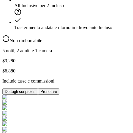
All Inclusive per 2
Incluso
Trasferimento andata e ritorno in idrovolante
Incluso
Non rimborsabile
5 notti, 2 adulti e 1 camera
$9,280
$6,880
Include tasse e commissioni
Dettagli sui prezzi
Prenotare