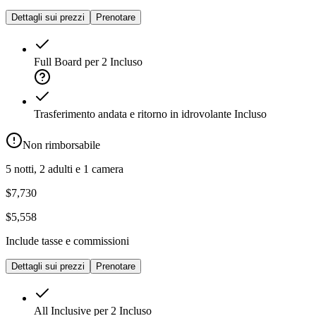
Dettagli sui prezzi
Prenotare
Full Board per 2
Incluso
Trasferimento andata e ritorno in idrovolante
Incluso
Non rimborsabile
5 notti, 2 adulti e 1 camera
$7,730
$5,558
Include tasse e commissioni
Dettagli sui prezzi
Prenotare
All Inclusive per 2
Incluso