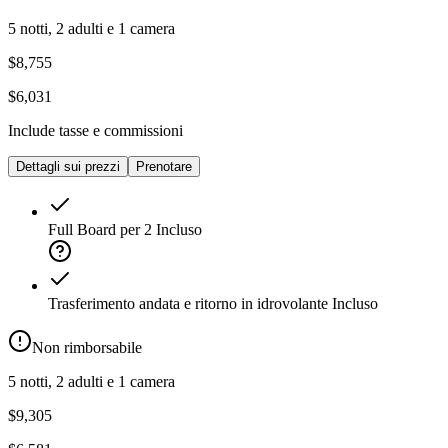
5 notti, 2 adulti e 1 camera
$8,755
$6,031
Include tasse e commissioni
Dettagli sui prezzi
Prenotare
Full Board per 2
Incluso
Trasferimento andata e ritorno in idrovolante
Incluso
Non rimborsabile
5 notti, 2 adulti e 1 camera
$9,305