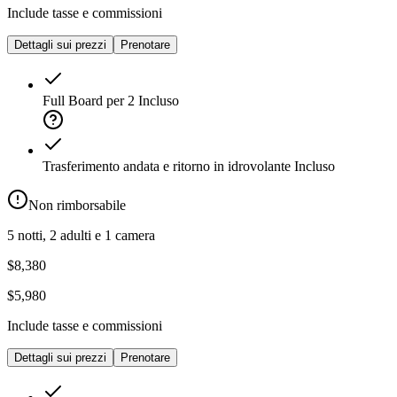
Include tasse e commissioni
Dettagli sui prezzi
Prenotare
Full Board per 2
Incluso
Trasferimento andata e ritorno in idrovolante
Incluso
Non rimborsabile
5 notti, 2 adulti e 1 camera
$8,380
$5,980
Include tasse e commissioni
Dettagli sui prezzi
Prenotare