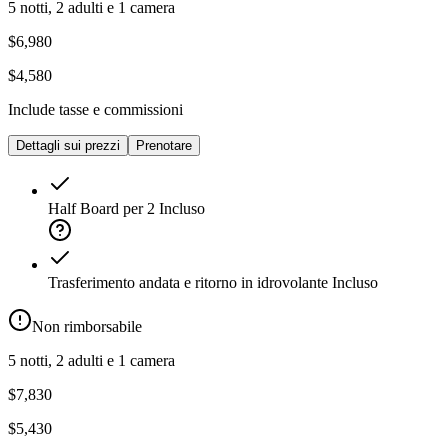
5 notti, 2 adulti e 1 camera
$6,980
$4,580
Include tasse e commissioni
Dettagli sui prezzi
Prenotare
Half Board per 2
Incluso
Trasferimento andata e ritorno in idrovolante
Incluso
Non rimborsabile
5 notti, 2 adulti e 1 camera
$7,830
$5,430