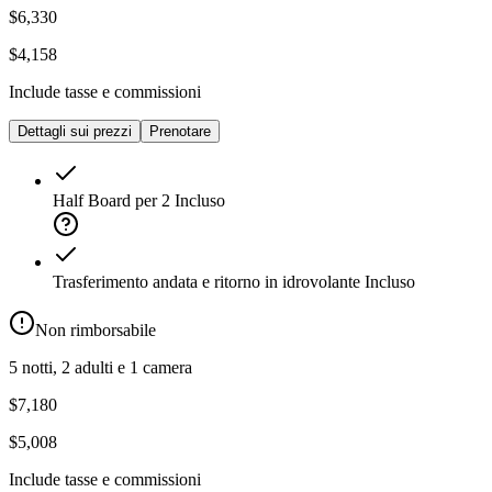
$6,330
$4,158
Include tasse e commissioni
Dettagli sui prezzi
Prenotare
Half Board per 2
Incluso
Trasferimento andata e ritorno in idrovolante
Incluso
Non rimborsabile
5 notti, 2 adulti e 1 camera
$7,180
$5,008
Include tasse e commissioni