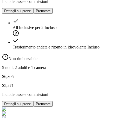
Include tasse e commissioni
Dettagli sui prezzi
Prenotare
All Inclusive per 2
Incluso
Trasferimento andata e ritorno in idrovolante
Incluso
Non rimborsabile
5 notti, 2 adulti e 1 camera
$6,805
$5,271
Include tasse e commissioni
Dettagli sui prezzi
Prenotare