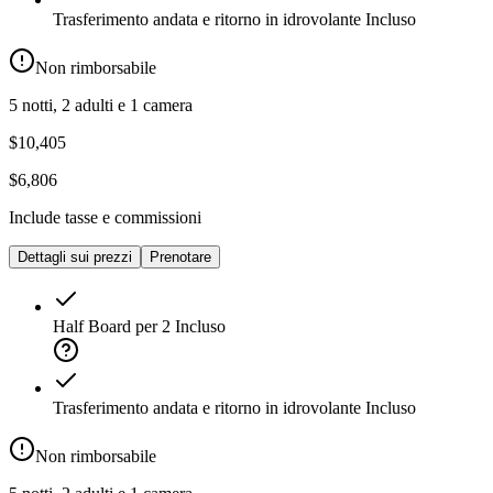
Trasferimento andata e ritorno in idrovolante
Incluso
Non rimborsabile
5 notti, 2 adulti e 1 camera
$10,405
$6,806
Include tasse e commissioni
Dettagli sui prezzi
Prenotare
Half Board per 2
Incluso
Trasferimento andata e ritorno in idrovolante
Incluso
Non rimborsabile