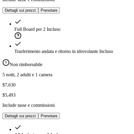
Dettagli sui prezzi
Prenotare
Full Board per 2
Incluso
Trasferimento andata e ritorno in idrovolante
Incluso
Non rimborsabile
5 notti, 2 adulti e 1 camera
$7,630
$5,493
Include tasse e commissioni
Dettagli sui prezzi
Prenotare