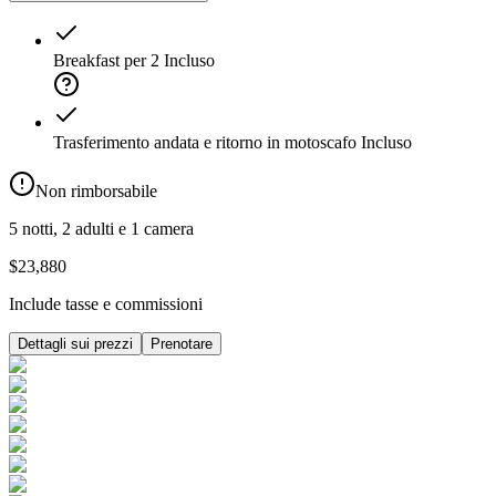
Breakfast per 2
Incluso
Trasferimento andata e ritorno in motoscafo
Incluso
Non rimborsabile
5 notti, 2 adulti e 1 camera
$23,880
Include tasse e commissioni
Dettagli sui prezzi
Prenotare