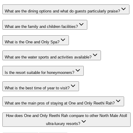
What are the dining options and what do guests particularly praise?
What are the family and children facilities?
What is the One and Only Spa?
What are the water sports and activities available?
Is the resort suitable for honeymooners?
What is the best time of year to visit?
What are the main pros of staying at One and Only Reethi Rah?
How does One and Only Reethi Rah compare to other North Male Atoll
ultra-luxury resorts?