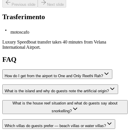
Previous slide
Next slide
Trasferimento
motoscafo
Luxury Speedboat transfer takes 40 minutes from Velana
International Airport.
FAQ
How do I get from the airport to One and Only Reethi Rah?
What is the island and why do guests note the artificial origin?
What is the house reef situation and what do guests say about
snorkelling?
Which villas do guests prefer — beach villas or water villas?