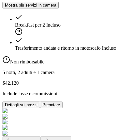
Mostra più servizi in camera
Breakfast per 2
Incluso
Trasferimento andata e ritorno in motoscafo
Incluso
Non rimborsabile
5 notti, 2 adulti e 1 camera
$42,120
Include tasse e commissioni
Dettagli sui prezzi
Prenotare