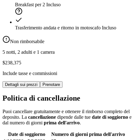
Breakfast per 2
Incluso
Trasferimento andata e ritorno in motoscafo
Incluso
Non rimborsabile
5 notti, 2 adulti e 1 camera
$238,375
Include tasse e commissioni
Dettagli sui prezzi
Prenotare
Politica di cancellazione
Puoi cancellare gratuitamente e ottenere il rimborso completo del
deposito. La
cancellazione
dipende dalle tue
date di soggiorno
e
dal numero di giorni
prima dell'arrivo
.
Date di soggiorno
Numero di giorni prima dell'arrivo