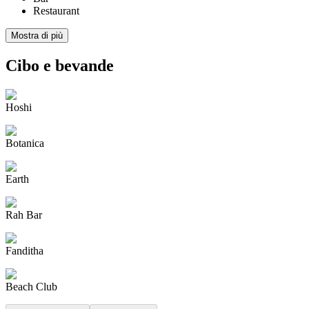
Restaurant
Mostra di più
Cibo e bevande
Hoshi
Botanica
Earth
Rah Bar
Fanditha
Beach Club