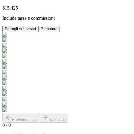
$15,425
Include tasse e commissioni
Dettagli sui prezzi
Prenotare
Previous slide
Next slide
0
/
0