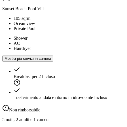
Sunset Beach Pool Villa
105 sqrm
Ocean view
Private Pool
Shower
AC
Hairdryer
Mostra più servizi in camera
Breakfast per 2
Incluso
Trasferimento andata e ritorno in idrovolante
Incluso
Non rimborsabile
5 notti, 2 adulti e 1 camera