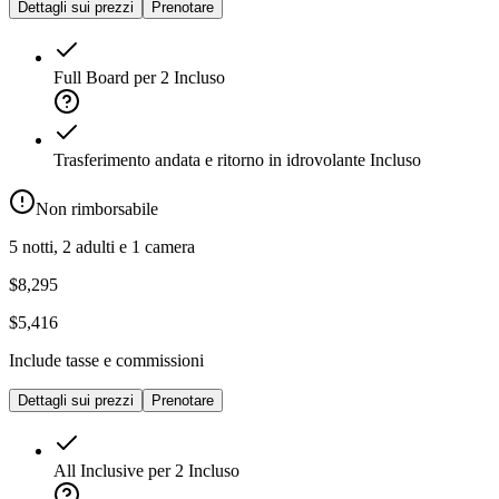
Dettagli sui prezzi
Prenotare
Full Board per 2
Incluso
Trasferimento andata e ritorno in idrovolante
Incluso
Non rimborsabile
5 notti, 2 adulti e 1 camera
$8,295
$5,416
Include tasse e commissioni
Dettagli sui prezzi
Prenotare
All Inclusive per 2
Incluso