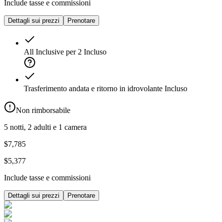
Include tasse e commissioni
Dettagli sui prezzi
Prenotare
All Inclusive per 2
Incluso
Trasferimento andata e ritorno in idrovolante
Incluso
Non rimborsabile
5 notti, 2 adulti e 1 camera
$7,785
$5,377
Include tasse e commissioni
Dettagli sui prezzi
Prenotare