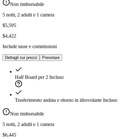
Non rimborsabile
5 notti, 2 adulti e 1 camera
$5,595
$4,422
Include tasse e commissioni
Dettagli sui prezzi
Prenotare
Half Board per 2
Incluso
Trasferimento andata e ritorno in idrovolante
Incluso
Non rimborsabile
5 notti, 2 adulti e 1 camera
$6,445