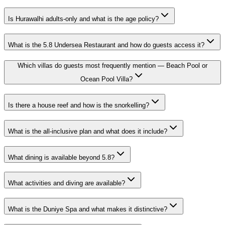
Is Hurawalhi adults-only and what is the age policy?
What is the 5.8 Undersea Restaurant and how do guests access it?
Which villas do guests most frequently mention — Beach Pool or
Ocean Pool Villa?
Is there a house reef and how is the snorkelling?
What is the all-inclusive plan and what does it include?
What dining is available beyond 5.8?
What activities and diving are available?
What is the Duniye Spa and what makes it distinctive?