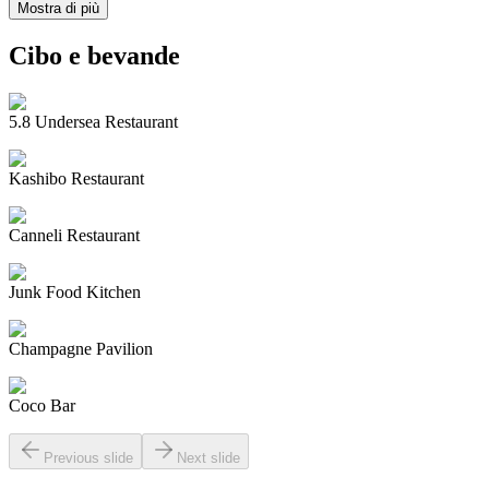
Mostra di più
Cibo e bevande
5.8 Undersea Restaurant
Kashibo Restaurant
Canneli Restaurant
Junk Food Kitchen
Champagne Pavilion
Coco Bar
Previous slide
Next slide