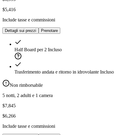
$5,416
Include tasse e commissioni
Dettagli sui prezzi
Prenotare
Half Board per 2
Incluso
Trasferimento andata e ritorno in idrovolante
Incluso
Non rimborsabile
5 notti, 2 adulti e 1 camera
$7,845
$6,266
Include tasse e commissioni