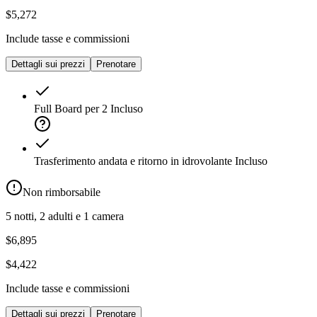
$5,272
Include tasse e commissioni
Dettagli sui prezzi
Prenotare
Full Board per 2
Incluso
Trasferimento andata e ritorno in idrovolante
Incluso
Non rimborsabile
5 notti, 2 adulti e 1 camera
$6,895
$4,422
Include tasse e commissioni
Dettagli sui prezzi
Prenotare