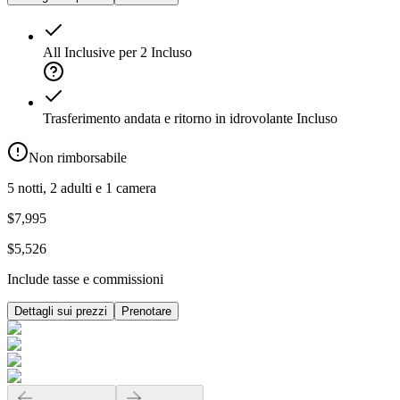
All Inclusive per 2
Incluso
Trasferimento andata e ritorno in idrovolante
Incluso
Non rimborsabile
5 notti, 2 adulti e 1 camera
$7,995
$5,526
Include tasse e commissioni
Dettagli sui prezzi
Prenotare