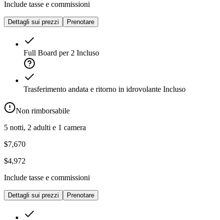
Include tasse e commissioni
Dettagli sui prezzi
Prenotare
Full Board per 2
Incluso
Trasferimento andata e ritorno in idrovolante
Incluso
Non rimborsabile
5 notti, 2 adulti e 1 camera
$7,670
$4,972
Include tasse e commissioni
Dettagli sui prezzi
Prenotare