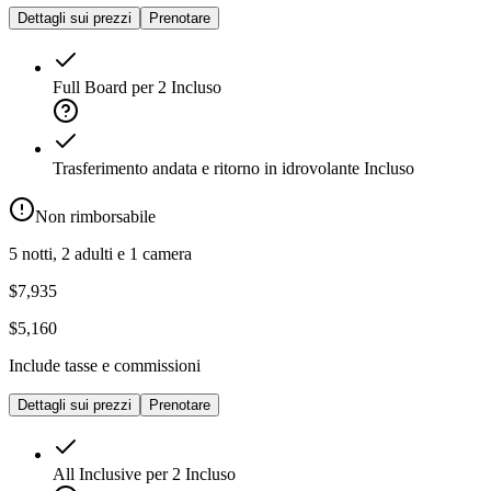
Dettagli sui prezzi
Prenotare
Full Board per 2
Incluso
Trasferimento andata e ritorno in idrovolante
Incluso
Non rimborsabile
5 notti, 2 adulti e 1 camera
$7,935
$5,160
Include tasse e commissioni
Dettagli sui prezzi
Prenotare
All Inclusive per 2
Incluso