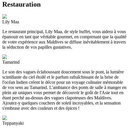
Restauration
Lily Maa
Le restaurant principal, Lily Maa, de style buffet, vous aidera à vous
épanouir en tant que véritable gourmet, en comprenant que la qualité
de votre expérience aux Maldives se diffuse inévitablement à travers
la séduction de vos papilles gustatives.
Tamarind
Le son des vagues éclaboussant doucement sous le pont, la lumière
scintillante du ciel étoilé et le parfum rafraîchissant de la brise de
l'océan Indien créent le décor pour un voyage culinaire mémorable
de vos sens au Tamarind. L'ambiance des ponts de salle à manger en
plein air uniques vous permet de découvrir le goût de l'Asie tout en
étant perché au-dessus des vagues clapoteuses des Maldives.
Ajoutez-y quelques couchers de soleil incroyables, et la sensation
s'embrase avec des couleurs et des épices !
Teppanyaki