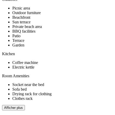
Picnic area
Outdoor furniture
Beachfront
Sun terrace
Private beach area
BBQ facilities
Patio
Terrace
Garden
Kitchen
Coffee machine
Electric kettle
Room Amenities
Socket near the bed
Sofa bed
Drying rack for clothing
Clothes rack
Afficher plus