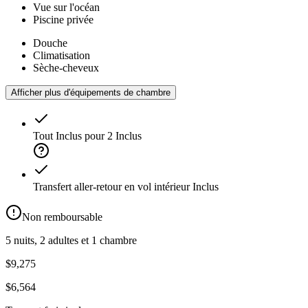
Vue sur l'océan
Piscine privée
Douche
Climatisation
Sèche-cheveux
Afficher plus d'équipements de chambre
Tout Inclus pour 2
Inclus
Transfert aller-retour en vol intérieur
Inclus
Non remboursable
5 nuits, 2 adultes et 1 chambre
$9,275
$6,564