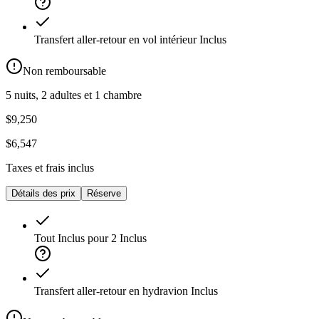
Transfert aller-retour en vol intérieur
Inclus
Non remboursable
5 nuits, 2 adultes et 1 chambre
$9,250
$6,547
Taxes et frais inclus
Détails des prix
Réserve
Tout Inclus pour 2
Inclus
Transfert aller-retour en hydravion
Inclus