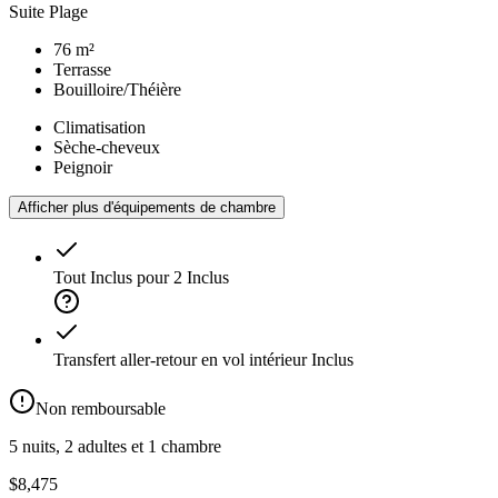
Suite Plage
76 m²
Terrasse
Bouilloire/Théière
Climatisation
Sèche-cheveux
Peignoir
Afficher plus d'équipements de chambre
Tout Inclus pour 2
Inclus
Transfert aller-retour en vol intérieur
Inclus
Non remboursable
5 nuits, 2 adultes et 1 chambre
$8,475