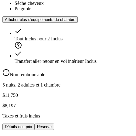
Sèche-cheveux
Peignoir
Afficher plus d'équipements de chambre
Tout Inclus pour 2
Inclus
Transfert aller-retour en vol intérieur
Inclus
Non remboursable
5 nuits, 2 adultes et 1 chambre
$11,750
$8,197
Taxes et frais inclus
Détails des prix
Réserve