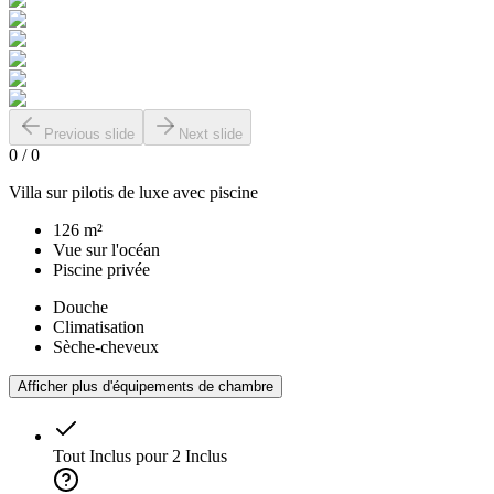
Previous slide
Next slide
0
/
0
Villa sur pilotis de luxe avec piscine
126 m²
Vue sur l'océan
Piscine privée
Douche
Climatisation
Sèche-cheveux
Afficher plus d'équipements de chambre
Tout Inclus pour 2
Inclus