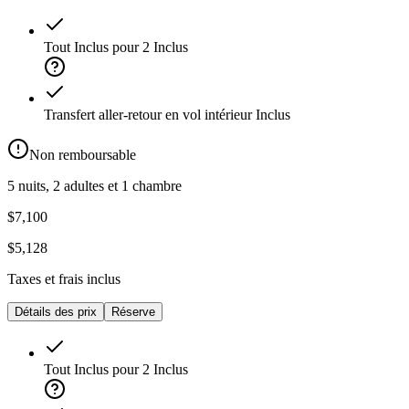
Tout Inclus pour 2
Inclus
Transfert aller-retour en vol intérieur
Inclus
Non remboursable
5 nuits, 2 adultes et 1 chambre
$7,100
$5,128
Taxes et frais inclus
Détails des prix
Réserve
Tout Inclus pour 2
Inclus