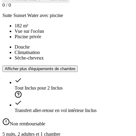
0
/
0
Suite Sunset Water avec piscine
182 m²
Vue sur l'océan
Piscine privée
Douche
Climatisation
Sèche-cheveux
Afficher plus d'équipements de chambre
Tout Inclus pour 2
Inclus
Transfert aller-retour en vol intérieur
Inclus
Non remboursable
5 nuits, 2 adultes et 1 chambre