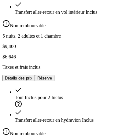
Transfert aller-retour en vol intérieur
Inclus
Non remboursable
5 nuits, 2 adultes et 1 chambre
$9,400
$6,646
Taxes et frais inclus
Détails des prix
Réserve
Tout Inclus pour 2
Inclus
Transfert aller-retour en hydravion
Inclus
Non remboursable