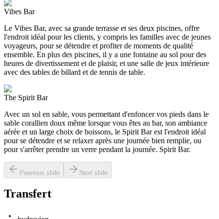
Vibes Bar
Le Vibes Bar, avec sa grande terrasse et ses deux piscines, offre
l'endroit idéal pour les clients, y compris les familles avec de jeunes
voyageurs, pour se détendre et profiter de moments de qualité
ensemble. En plus des piscines, il y a une fontaine au sol pour des
heures de divertissement et de plaisir, et une salle de jeux intérieure
avec des tables de billard et de tennis de table.
The Spirit Bar
Avec un sol en sable, vous permettant d'enfoncer vos pieds dans le
sable corallien doux même lorsque vous êtes au bar, son ambiance
aérée et un large choix de boissons, le Spirit Bar est l'endroit idéal
pour se détendre et se relaxer après une journée bien remplie, ou
pour s'arrêter prendre un verre pendant la journée. Spirit Bar.
Previous slide
Next slide
Transfert