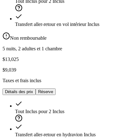
Tout Inclus pour 2
Inclus
Transfert aller-retour en vol intérieur
Inclus
Non remboursable
5 nuits, 2 adultes et 1 chambre
$13,025
$9,039
Taxes et frais inclus
Détails des prix
Réserve
Tout Inclus pour 2
Inclus
Transfert aller-retour en hydravion
Inclus