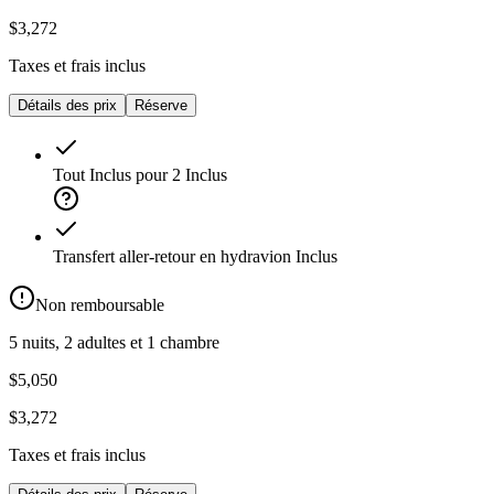
$3,272
Taxes et frais inclus
Détails des prix
Réserve
Tout Inclus pour 2
Inclus
Transfert aller-retour en hydravion
Inclus
Non remboursable
5 nuits, 2 adultes et 1 chambre
$5,050
$3,272
Taxes et frais inclus