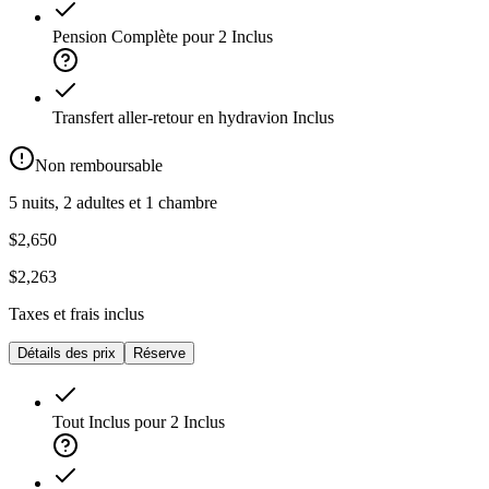
Pension Complète pour 2
Inclus
Transfert aller-retour en hydravion
Inclus
Non remboursable
5 nuits, 2 adultes et 1 chambre
$2,650
$2,263
Taxes et frais inclus
Détails des prix
Réserve
Tout Inclus pour 2
Inclus