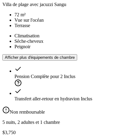
Villa de plage avec jacuzzi Sangu
72 m²
Vue sur l'océan
Terrasse
Climatisation
Sèche-cheveux
Peignoir
Afficher plus d'équipements de chambre
Pension Complète pour 2
Inclus
Transfert aller-retour en hydravion
Inclus
Non remboursable
5 nuits, 2 adultes et 1 chambre
$3,750