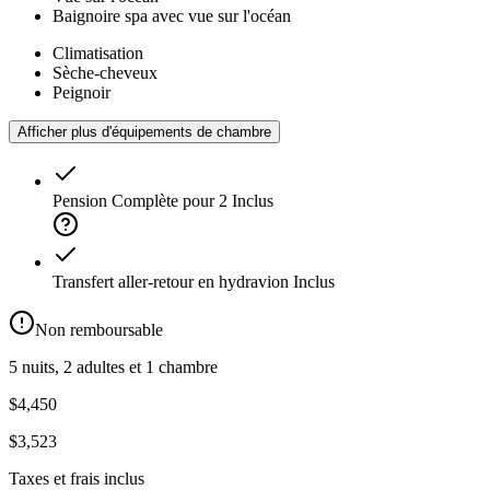
Baignoire spa avec vue sur l'océan
Climatisation
Sèche-cheveux
Peignoir
Afficher plus d'équipements de chambre
Pension Complète pour 2
Inclus
Transfert aller-retour en hydravion
Inclus
Non remboursable
5 nuits, 2 adultes et 1 chambre
$4,450
$3,523
Taxes et frais inclus