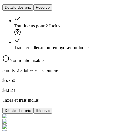
Détails des prix
Réserve
Tout Inclus pour 2
Inclus
Transfert aller-retour en hydravion
Inclus
Non remboursable
5 nuits, 2 adultes et 1 chambre
$5,750
$4,823
Taxes et frais inclus
Détails des prix
Réserve