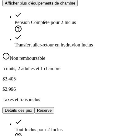
Afficher plus d'équipements de chambre
Pension Complète pour 2
Inclus
Transfert aller-retour en hydravion
Inclus
Non remboursable
5 nuits, 2 adultes et 1 chambre
$3,405
$2,996
Taxes et frais inclus
Détails des prix
Réserve
Tout Inclus pour 2
Inclus