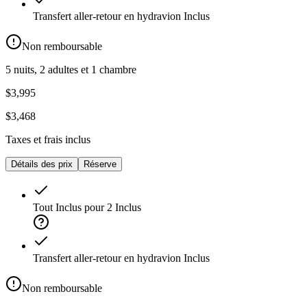
Transfert aller-retour en hydravion
Inclus
Non remboursable
5 nuits, 2 adultes et 1 chambre
$3,995
$3,468
Taxes et frais inclus
Détails des prix
Réserve
Tout Inclus pour 2
Inclus
Transfert aller-retour en hydravion
Inclus
Non remboursable