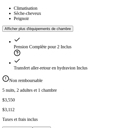
Climatisation
Sèche-cheveux
Peignoir
Afficher plus d'équipements de chambre
Pension Complète pour 2
Inclus
Transfert aller-retour en hydravion
Inclus
Non remboursable
5 nuits, 2 adultes et 1 chambre
$3,550
$3,112
Taxes et frais inclus