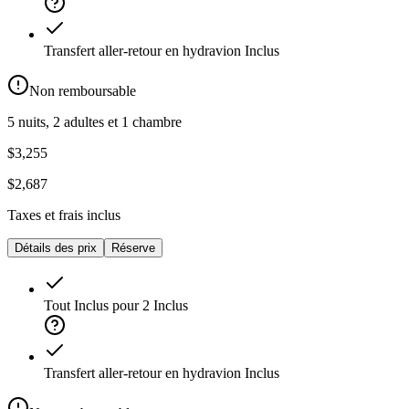
Transfert aller-retour en hydravion
Inclus
Non remboursable
5 nuits, 2 adultes et 1 chambre
$3,255
$2,687
Taxes et frais inclus
Détails des prix
Réserve
Tout Inclus pour 2
Inclus
Transfert aller-retour en hydravion
Inclus