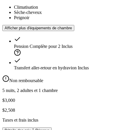
Climatisation
Sèche-cheveux
Peignoir
Afficher plus d'équipements de chambre
Pension Complète pour 2
Inclus
Transfert aller-retour en hydravion
Inclus
Non remboursable
5 nuits, 2 adultes et 1 chambre
$3,000
$2,508
Taxes et frais inclus