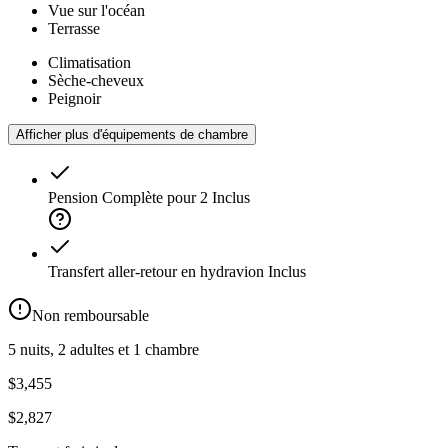
Vue sur l'océan
Terrasse
Climatisation
Sèche-cheveux
Peignoir
Afficher plus d'équipements de chambre
Pension Complète pour 2
Inclus
Transfert aller-retour en hydravion
Inclus
Non remboursable
5 nuits, 2 adultes et 1 chambre
$3,455
$2,827