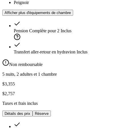
Peignoir
Afficher plus d'équipements de chambre
Pension Complète pour 2
Inclus
Transfert aller-retour en hydravion
Inclus
Non remboursable
5 nuits, 2 adultes et 1 chambre
$3,355
$2,757
Taxes et frais inclus
Détails des prix
Réserve