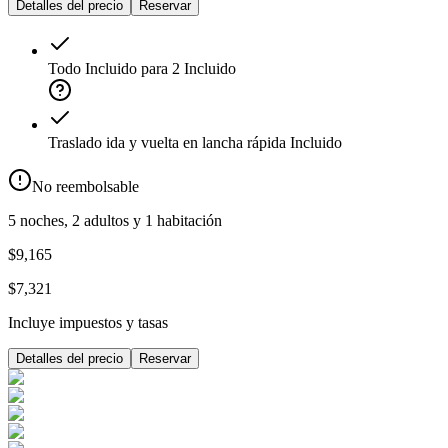
Detalles del precio
Reservar
Todo Incluido para 2
Incluido
Traslado ida y vuelta en lancha rápida
Incluido
No reembolsable
5 noches, 2 adultos y 1 habitación
$9,165
$7,321
Incluye impuestos y tasas
Detalles del precio
Reservar