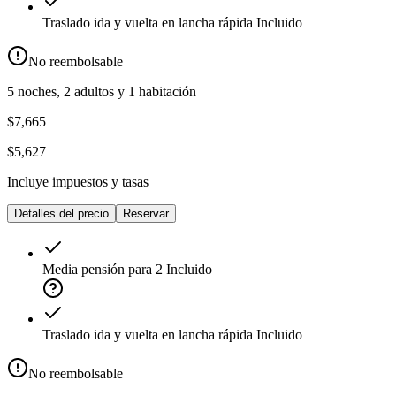
Traslado ida y vuelta en lancha rápida
Incluido
No reembolsable
5 noches, 2 adultos y 1 habitación
$7,665
$5,627
Incluye impuestos y tasas
Detalles del precio
Reservar
Media pensión para 2
Incluido
Traslado ida y vuelta en lancha rápida
Incluido
No reembolsable