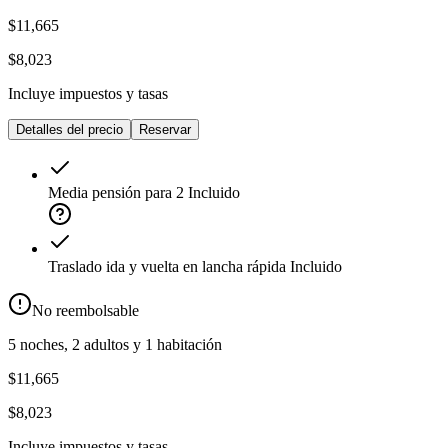
$11,665
$8,023
Incluye impuestos y tasas
Detalles del precio
Reservar
Media pensión para 2
Incluido
Traslado ida y vuelta en lancha rápida
Incluido
No reembolsable
5 noches, 2 adultos y 1 habitación
$11,665
$8,023
Incluye impuestos y tasas