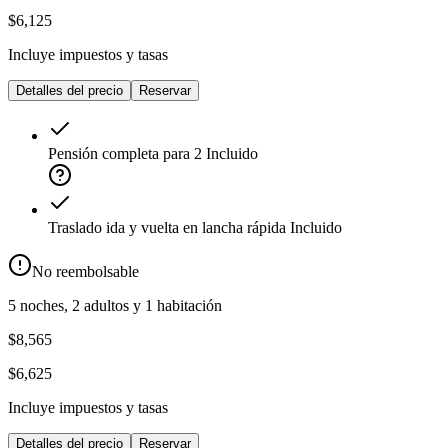
$6,125
Incluye impuestos y tasas
Detalles del precio
Reservar
Pensión completa para 2
Incluido
Traslado ida y vuelta en lancha rápida
Incluido
No reembolsable
5 noches, 2 adultos y 1 habitación
$8,565
$6,625
Incluye impuestos y tasas
Detalles del precio
Reservar