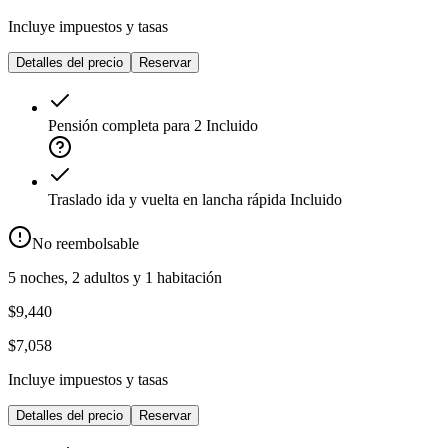
Incluye impuestos y tasas
Detalles del precio
Reservar
Pensión completa para 2
Incluido
Traslado ida y vuelta en lancha rápida
Incluido
No reembolsable
5 noches, 2 adultos y 1 habitación
$9,440
$7,058
Incluye impuestos y tasas
Detalles del precio
Reservar