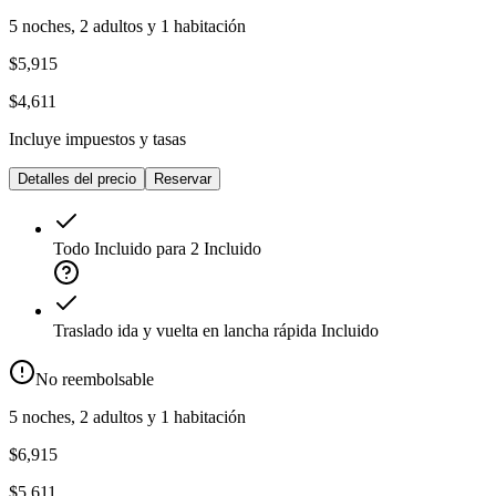
5 noches, 2 adultos y 1 habitación
$5,915
$4,611
Incluye impuestos y tasas
Detalles del precio
Reservar
Todo Incluido para 2
Incluido
Traslado ida y vuelta en lancha rápida
Incluido
No reembolsable
5 noches, 2 adultos y 1 habitación
$6,915
$5,611