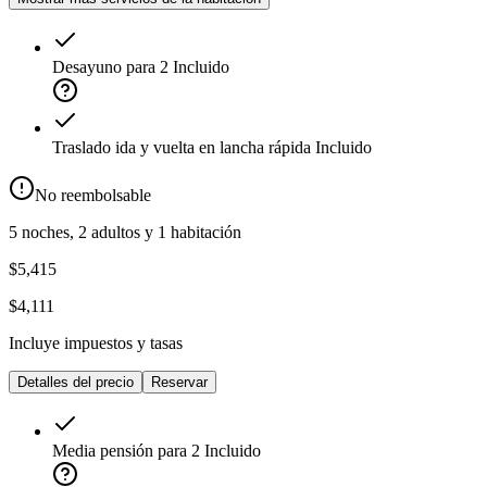
Desayuno para 2
Incluido
Traslado ida y vuelta en lancha rápida
Incluido
No reembolsable
5 noches, 2 adultos y 1 habitación
$5,415
$4,111
Incluye impuestos y tasas
Detalles del precio
Reservar
Media pensión para 2
Incluido