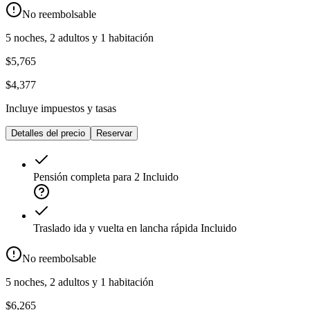
No reembolsable
5 noches, 2 adultos y 1 habitación
$5,765
$4,377
Incluye impuestos y tasas
Detalles del precio
Reservar
Pensión completa para 2
Incluido
Traslado ida y vuelta en lancha rápida
Incluido
No reembolsable
5 noches, 2 adultos y 1 habitación
$6,265