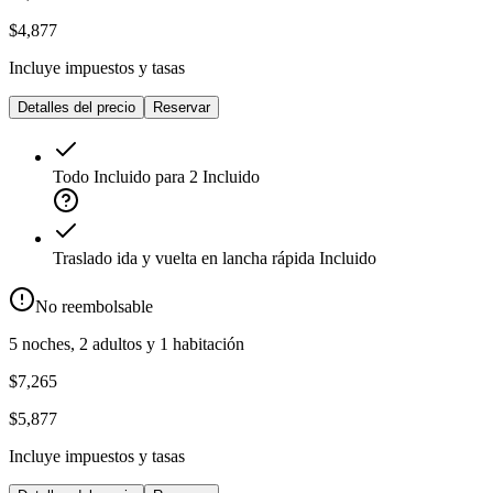
$4,877
Incluye impuestos y tasas
Detalles del precio
Reservar
Todo Incluido para 2
Incluido
Traslado ida y vuelta en lancha rápida
Incluido
No reembolsable
5 noches, 2 adultos y 1 habitación
$7,265
$5,877
Incluye impuestos y tasas