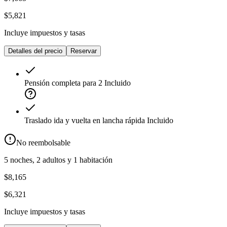
$5,821
Incluye impuestos y tasas
Detalles del precio
Reservar
Pensión completa para 2
Incluido
Traslado ida y vuelta en lancha rápida
Incluido
No reembolsable
5 noches, 2 adultos y 1 habitación
$8,165
$6,321
Incluye impuestos y tasas