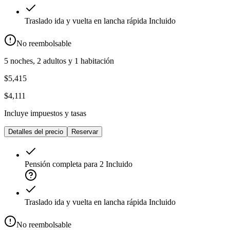
Traslado ida y vuelta en lancha rápida
Incluido
No reembolsable
5 noches, 2 adultos y 1 habitación
$5,415
$4,111
Incluye impuestos y tasas
Detalles del precio
Reservar
Pensión completa para 2
Incluido
Traslado ida y vuelta en lancha rápida
Incluido
No reembolsable