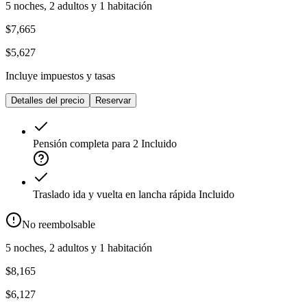
5 noches, 2 adultos y 1 habitación
$7,665
$5,627
Incluye impuestos y tasas
Detalles del precio
Reservar
Pensión completa para 2
Incluido
Traslado ida y vuelta en lancha rápida
Incluido
No reembolsable
5 noches, 2 adultos y 1 habitación
$8,165
$6,127