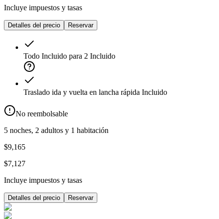
Incluye impuestos y tasas
Detalles del precio
Reservar
Todo Incluido para 2
Incluido
Traslado ida y vuelta en lancha rápida
Incluido
No reembolsable
5 noches, 2 adultos y 1 habitación
$9,165
$7,127
Incluye impuestos y tasas
Detalles del precio
Reservar