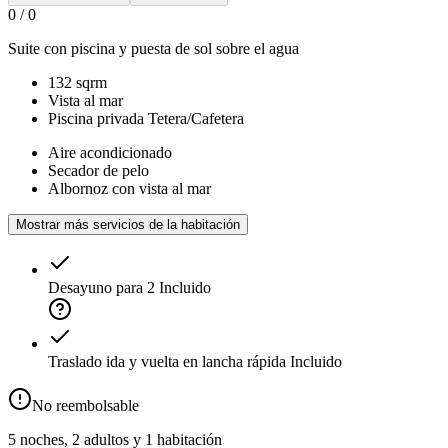
0
/
0
Suite con piscina y puesta de sol sobre el agua
132 sqrm
Vista al mar
Piscina privada Tetera/Cafetera
Aire acondicionado
Secador de pelo
Albornoz con vista al mar
Mostrar más servicios de la habitación
Desayuno para 2
Incluido
Traslado ida y vuelta en lancha rápida
Incluido
No reembolsable
5 noches, 2 adultos y 1 habitación