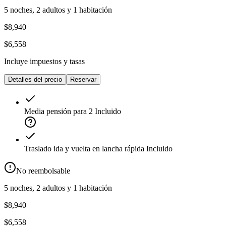
5 noches, 2 adultos y 1 habitación
$8,940
$6,558
Incluye impuestos y tasas
Detalles del precio
Reservar
Media pensión para 2
Incluido
Traslado ida y vuelta en lancha rápida
Incluido
No reembolsable
5 noches, 2 adultos y 1 habitación
$8,940
$6,558