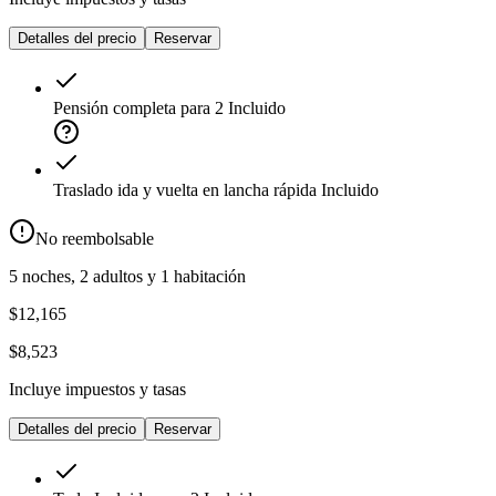
Detalles del precio
Reservar
Pensión completa para 2
Incluido
Traslado ida y vuelta en lancha rápida
Incluido
No reembolsable
5 noches, 2 adultos y 1 habitación
$12,165
$8,523
Incluye impuestos y tasas
Detalles del precio
Reservar