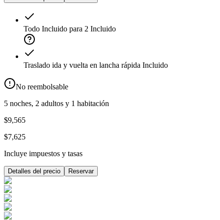
Todo Incluido para 2
Incluido
Traslado ida y vuelta en lancha rápida
Incluido
No reembolsable
5 noches, 2 adultos y 1 habitación
$9,565
$7,625
Incluye impuestos y tasas
Detalles del precio
Reservar