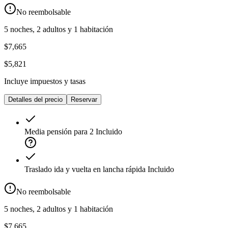
No reembolsable
5 noches, 2 adultos y 1 habitación
$7,665
$5,821
Incluye impuestos y tasas
Detalles del precio
Reservar
Media pensión para 2
Incluido
Traslado ida y vuelta en lancha rápida
Incluido
No reembolsable
5 noches, 2 adultos y 1 habitación
$7,665