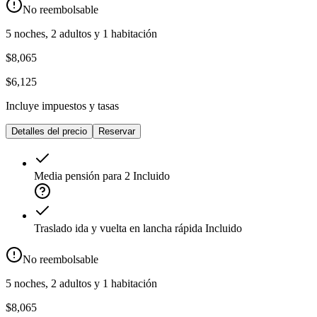
No reembolsable
5 noches, 2 adultos y 1 habitación
$8,065
$6,125
Incluye impuestos y tasas
Detalles del precio
Reservar
Media pensión para 2
Incluido
Traslado ida y vuelta en lancha rápida
Incluido
No reembolsable
5 noches, 2 adultos y 1 habitación
$8,065