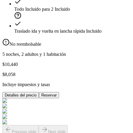
Todo Incluido para 2
Incluido
Traslado ida y vuelta en lancha rápida
Incluido
No reembolsable
5 noches, 2 adultos y 1 habitación
$10,440
$8,058
Incluye impuestos y tasas
Detalles del precio
Reservar
Previous slide
Next slide