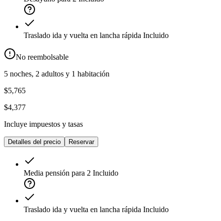
Traslado ida y vuelta en lancha rápida
Incluido
No reembolsable
5 noches, 2 adultos y 1 habitación
$5,765
$4,377
Incluye impuestos y tasas
Detalles del precio
Reservar
Media pensión para 2
Incluido
Traslado ida y vuelta en lancha rápida
Incluido