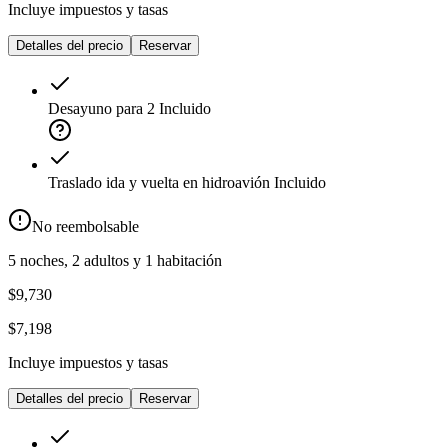
Incluye impuestos y tasas
Detalles del precio
Reservar
Desayuno para 2
Incluido
Traslado ida y vuelta en hidroavión
Incluido
No reembolsable
5 noches, 2 adultos y 1 habitación
$9,730
$7,198
Incluye impuestos y tasas
Detalles del precio
Reservar