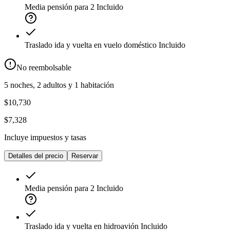
Media pensión para 2
Incluido
Traslado ida y vuelta en vuelo doméstico
Incluido
No reembolsable
5 noches, 2 adultos y 1 habitación
$10,730
$7,328
Incluye impuestos y tasas
Detalles del precio
Reservar
Media pensión para 2
Incluido
Traslado ida y vuelta en hidroavión
Incluido