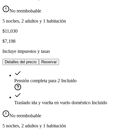
No reembolsable
5 noches, 2 adultos y 1 habitación
$11,030
$7,198
Incluye impuestos y tasas
Detalles del precio
Reservar
Pensión completa para 2
Incluido
Traslado ida y vuelta en vuelo doméstico
Incluido
No reembolsable
5 noches, 2 adultos y 1 habitación