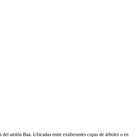
as del atolón Baa. Ubicadas entre exuberantes copas de árboles o en