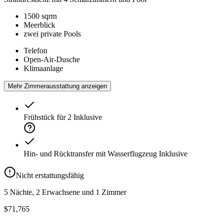
1500 sqrm
Meerblick
zwei private Pools
Telefon
Open-Air-Dusche
Klimaanlage
Mehr Zimmerausstattung anzeigen
Frühstück für 2
Inklusive
Hin- und Rücktransfer mit Wasserflugzeug
Inklusive
Nicht erstattungsfähig
5 Nächte, 2 Erwachsene und 1 Zimmer
$71,765