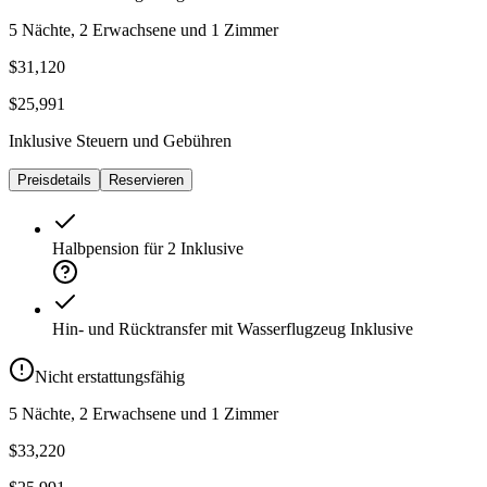
5 Nächte, 2 Erwachsene und 1 Zimmer
$31,120
$25,991
Inklusive Steuern und Gebühren
Preisdetails
Reservieren
Halbpension für 2
Inklusive
Hin- und Rücktransfer mit Wasserflugzeug
Inklusive
Nicht erstattungsfähig
5 Nächte, 2 Erwachsene und 1 Zimmer
$33,220