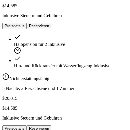
$14,585
Inklusive Steuern und Gebühren
Preisdetails
Reservieren
Halbpension für 2
Inklusive
Hin- und Rücktransfer mit Wasserflugzeug
Inklusive
Nicht erstattungsfähig
5 Nächte, 2 Erwachsene und 1 Zimmer
$20,015
$14,585
Inklusive Steuern und Gebühren
Preisdetails
Reservieren