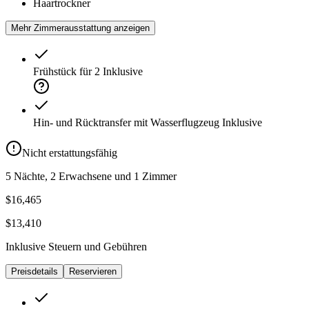
Haartrockner
Mehr Zimmerausstattung anzeigen
Frühstück für 2
Inklusive
Hin- und Rücktransfer mit Wasserflugzeug
Inklusive
Nicht erstattungsfähig
5 Nächte, 2 Erwachsene und 1 Zimmer
$16,465
$13,410
Inklusive Steuern und Gebühren
Preisdetails
Reservieren