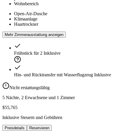
Wohnbereich
Open-Air-Dusche
Klimaanlage
Haartrockner
Mehr Zimmerausstattung anzeigen
Frühstück für 2
Inklusive
Hin- und Rücktransfer mit Wasserflugzeug
Inklusive
Nicht erstattungsfähig
5 Nächte, 2 Erwachsene und 1 Zimmer
$55,765
Inklusive Steuern und Gebühren
Preisdetails
Reservieren