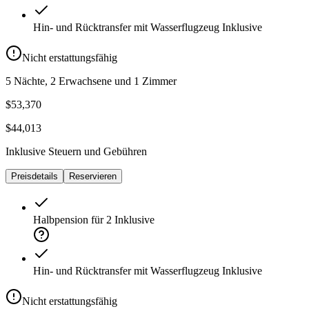
Hin- und Rücktransfer mit Wasserflugzeug
Inklusive
Nicht erstattungsfähig
5 Nächte, 2 Erwachsene und 1 Zimmer
$53,370
$44,013
Inklusive Steuern und Gebühren
Preisdetails
Reservieren
Halbpension für 2
Inklusive
Hin- und Rücktransfer mit Wasserflugzeug
Inklusive
Nicht erstattungsfähig