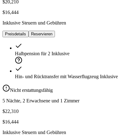
$20,210
$16,444
Inklusive Steuern und Gebühren
Preisdetails
Reservieren
Halbpension für 2
Inklusive
Hin- und Rücktransfer mit Wasserflugzeug
Inklusive
Nicht erstattungsfähig
5 Nächte, 2 Erwachsene und 1 Zimmer
$22,310
$16,444
Inklusive Steuern und Gebühren