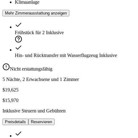
Klimaanlage
Mehr Zimmerausstattung anzeigen
Frühstück für 2
Inklusive
Hin- und Rücktransfer mit Wasserflugzeug
Inklusive
Nicht erstattungsfähig
5 Nächte, 2 Erwachsene und 1 Zimmer
$19,625
$15,970
Inklusive Steuern und Gebühren
Preisdetails
Reservieren