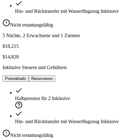
Hin- und Rücktransfer mit Wasserflugzeug
Inklusive
Nicht erstattungsfähig
5 Nächte, 2 Erwachsene und 1 Zimmer
$18,215
$14,828
Inklusive Steuern und Gebühren
Preisdetails
Reservieren
Halbpension für 2
Inklusive
Hin- und Rücktransfer mit Wasserflugzeug
Inklusive
Nicht erstattungsfähig