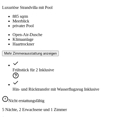
Luxuriöse Strandvilla mit Pool
885 sqrm
Meerblick
privater Pool
Open-Air-Dusche
Klimaanlage
Haartrockner
Mehr Zimmerausstattung anzeigen
Frühstück für 2
Inklusive
Hin- und Rücktransfer mit Wasserflugzeug
Inklusive
Nicht erstattungsfähig
5 Nächte, 2 Erwachsene und 1 Zimmer