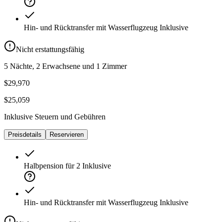
Hin- und Rücktransfer mit Wasserflugzeug
Inklusive
Nicht erstattungsfähig
5 Nächte, 2 Erwachsene und 1 Zimmer
$29,970
$25,059
Inklusive Steuern und Gebühren
Preisdetails
Reservieren
Halbpension für 2
Inklusive
Hin- und Rücktransfer mit Wasserflugzeug
Inklusive