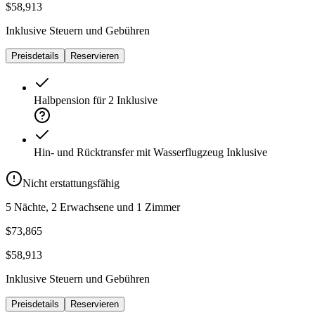
$58,913
Inklusive Steuern und Gebühren
Preisdetails
Reservieren
Halbpension für 2
Inklusive
Hin- und Rücktransfer mit Wasserflugzeug
Inklusive
Nicht erstattungsfähig
5 Nächte, 2 Erwachsene und 1 Zimmer
$73,865
$58,913
Inklusive Steuern und Gebühren
Preisdetails
Reservieren