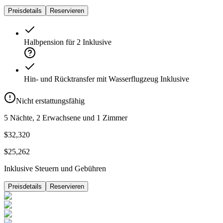
Preisdetails
Reservieren
Halbpension für 2
Inklusive
Hin- und Rücktransfer mit Wasserflugzeug
Inklusive
Nicht erstattungsfähig
5 Nächte, 2 Erwachsene und 1 Zimmer
$32,320
$25,262
Inklusive Steuern und Gebühren
Preisdetails
Reservieren