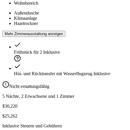
Wohnbereich
Außendusche
Klimaanlage
Haartrockner
Mehr Zimmerausstattung anzeigen
Frühstück für 2
Inklusive
Hin- und Rücktransfer mit Wasserflugzeug
Inklusive
Nicht erstattungsfähig
5 Nächte, 2 Erwachsene und 1 Zimmer
$30,220
$25,262
Inklusive Steuern und Gebühren